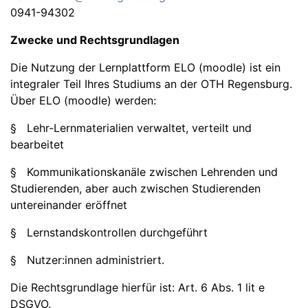
0941-94302
Zwecke und Rechtsgrundlagen
Die Nutzung der Lernplattform ELO (moodle) ist ein
integraler Teil Ihres Studiums an der OTH Regensburg.
Über ELO (moodle) werden:
§ Lehr-Lernmaterialien verwaltet, verteilt und
bearbeitet
§ Kommunikationskanäle zwischen Lehrenden und
Studierenden, aber auch zwischen Studierenden
untereinander eröffnet
§ Lernstandskontrollen durchgeführt
§ Nutzer:innen administriert.
Die Rechtsgrundlage hierfür ist: Art. 6 Abs. 1 lit e
DSGVO.