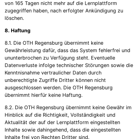
von 165 Tagen nicht mehr auf die Lernplattform
zugegriffen haben, nach erfolgter Ankündigung zu
löschen.
8. Haftung
8.1. Die OTH Regensburg übernimmt keine
Gewährleistung dafür, dass das System fehlerfrei und
ununterbrochen zu Verfügung steht. Eventuelle
Datenverluste infolge technischer Störungen sowie die
Kenntnisnahme vertraulicher Daten durch
unberechtigte Zugriffe Dritter können nicht
ausgeschlossen werden. Die OTH Regensburg
übernimmt hierfür keine Haftung.
8.2. Die OTH Regensburg übernimmt keine Gewähr im
Hinblick auf die Richtigkeit, Vollständigkeit und
Aktualität der auf der Lernplattform eingestellten
Inhalte sowie dahingehend, dass die eingestellten
Inhalte frei von Rechten Dritter sind.