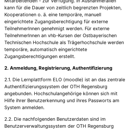
Mitarbeitenden - zur Verfügung. In Ausnahmefällen
kann für die Dauer von zeitlich begrenzten Projekten,
Kooperationen o. ä. eine temporäre, manuell
eingerichtete Zugangsberechtigung für externe
TeilnehmerInnen genehmigt werden. Für externe
TeilnehmerInnen an vhb-Kursen der Ostbayerischen
Technischen Hochschule als Trägerhochschule werden
temporäre, automatisch eingerichtete
Zugangsberechtigungen erstellt.
2. Anmeldung, Registrierung, Authentifizierung
2.1. Die Lernplattform ELO (moodle) ist an das zentrale
Authentifizierungssystem der OTH Regensburg
angebunden. Hochschulangehörige können sich mit
Hilfe ihrer Benutzerkennung und ihres Passworts am
System anmelden.
2.2. Die nachfolgenden Benutzerdaten sind im
Benutzerverwaltungssystem der OTH Regensburg