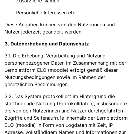
· Zusätzliche Namen
· Persönliche Interessen etc.
Diese Angaben können von den Nutzerinnen und
Nutzer jederzeit geändert werden.
3. Datenerhebung und Datenschutz
3.1. Die Erhebung, Verarbeitung und Nutzung
personenbezogener Daten im Zusammenhang mit der
Lernplattform ELO (moodle) erfolgt gemäß dieser
Nutzungsbedingungen sowie im Rahmen der
gesetzlichen Bestimmungen.
3.2. Das System protokolliert im Hintergrund die
stattfindende Nutzung (Protokolldaten), insbesondere
die von den Nutzerinnen und Nutzer durchgeführten
Zugriffe und Seitenaufrufe innerhalb der Lernplattform
ELO (moodle) in Form von Logdaten mit Zeit, IP-
Adresse, vollständigem Namen und Informationen zur