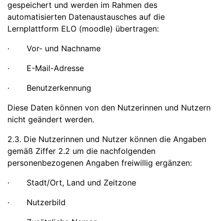
gespeichert und werden im Rahmen des
automatisierten Datenaustausches auf die
Lernplattform ELO (moodle) übertragen:
· Vor- und Nachname
· E-Mail-Adresse
· Benutzerkennung
Diese Daten können von den Nutzerinnen und Nutzern
nicht geändert werden.
2.3. Die Nutzerinnen und Nutzer können die Angaben
gemäß Ziffer 2.2 um die nachfolgenden
personenbezogenen Angaben freiwillig ergänzen:
· Stadt/Ort, Land und Zeitzone
· Nutzerbild