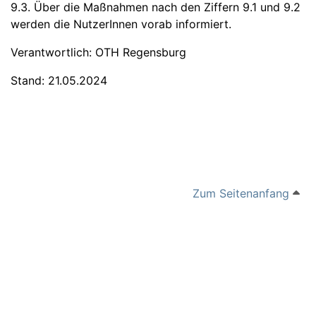
9.3. Über die Maßnahmen nach den Ziffern 9.1 und 9.2
werden die NutzerInnen vorab informiert.
Verantwortlich: OTH Regensburg
Stand: 21.05.2024
Zum Seitenanfang