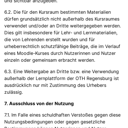
und sichtbar anzugeben.
6.2. Die für den Kursraum bestimmten Materialien
dürfen grundsätzlich nicht außerhalb des Kursraumes
verwendet und/oder an Dritte weitergegeben werden.
Dies gilt insbesondere für Lehr- und Lernmaterialien,
die von Lehrenden erstellt wurden und für
urheberrechtlich schutzfähige Beiträge, die im Verlauf
eines Moodle-Kurses durch Nutzerinnen und Nutzer
einzeln oder gemeinsam erbracht werden.
6.3. Eine Weitergabe an Dritte bzw. eine Verwendung
außerhalb der Lernplattform der OTH Regensburg ist
ausdrücklich nur mit Zustimmung des Urhebers
zulässig.
7. Ausschluss von der Nutzung
7.1. Im Falle eines schuldhaften Verstoßes gegen diese
Nutzungsbedingungen oder gegen gesetzliche