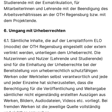
Studierende mit der Exmatrikulation, für
MitarbeiterInnen und Lehrende mit der Beendigung des
Arbeitsverhältnisses an der OTH Regensburg bzw. mit
dem Projektende.
6. Umgang mit Urheberrechten
6.1. Sämtliche Inhalte, die auf der Lernplattform ELO
(moodle) der OTH Regensburg eingestellt oder extern
verlinkt werden, unterliegen dem Urheberrecht. Die
Nutzerinnen und Nutzer (Lehrende und Studierende)
sind für die Einhaltung der Urheberrechte bei der
Bereitstellung von urheberrechtlich schutzfähigen
Werken oder Werkteilen selbst verantwortlich und jede
und jeder Einzelne hat sicherzustellen, dass die
Berechtigung für die Veröffentlichung und Weitergabe
sämtlicher nicht eigenständig erstellten Auszügen aus
Werken, Bildern, Audiodateien, Videos etc. vorliegt. Bei
fremden Werken ist die jeweilige Quelle vollständig