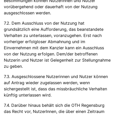
Bestimmungen können Nutzerinnen und Nutzer
vorübergehend oder dauerhaft von der Nutzung
ausgeschlossen werden.
7.2. Dem Ausschluss von der Nutzung hat
grundsätzlich eine Aufforderung, das beanstandete
Verhalten zu unterlassen, voranzugehen. Erst nach
vorheriger erfolgloser Abmahnung und im
Einvernehmen mit dem Kanzler kann ein Ausschluss
von der Nutzung erfolgen. Dem/der betroffenen
Nutzerin und Nutzer ist Gelegenheit zur Stellungnahme
zu geben.
7.3. Ausgeschlossene Nutzerinnen und Nutzer können
auf Antrag wieder zugelassen werden, wenn
sichergestellt ist, dass das missbräuchliche Verhalten
künftig unterlassen wird.
7.4. Darüber hinaus behält sich die OTH Regensburg
das Recht vor, NutzerInnen, die über einen Zeitraum