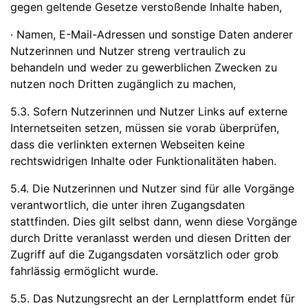
gegen geltende Gesetze verstoßende Inhalte haben,
· Namen, E-Mail-Adressen und sonstige Daten anderer
Nutzerinnen und Nutzer streng vertraulich zu
behandeln und weder zu gewerblichen Zwecken zu
nutzen noch Dritten zugänglich zu machen,
5.3. Sofern Nutzerinnen und Nutzer Links auf externe
Internetseiten setzen, müssen sie vorab überprüfen,
dass die verlinkten externen Webseiten keine
rechtswidrigen Inhalte oder Funktionalitäten haben.
5.4. Die Nutzerinnen und Nutzer sind für alle Vorgänge
verantwortlich, die unter ihren Zugangsdaten
stattfinden. Dies gilt selbst dann, wenn diese Vorgänge
durch Dritte veranlasst werden und diesen Dritten der
Zugriff auf die Zugangsdaten vorsätzlich oder grob
fahrlässig ermöglicht wurde.
5.5. Das Nutzungsrecht an der Lernplattform endet für