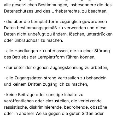
alle gesetzlichen Bestimmungen, insbesondere die des
Datenschutzes und des Urheberrechts, zu beachten,
· die über die Lernplattform zugänglich gewordenen
Daten bestimmungsgemäß zu verwenden und diese
Daten nicht unbefugt zu ändern, löschen, unterdrücken
oder unbrauchbar zu machen.
· alle Handlungen zu unterlassen, die zu einer Störung
des Betriebs der Lernplattform führen können,
· nur unter der eigenen Zugangskennung zu arbeiten,
· alle Zugangsdaten streng vertraulich zu behandeln
und keinem Dritten zugänglich zu machen,
· keine Beiträge oder sonstige Inhalte zu
veröffentlichen oder einzustellen, die verletzende,
rassistische, diskriminierende, bedrohende, obszöne
oder in anderer Weise gegen die guten Sitten oder