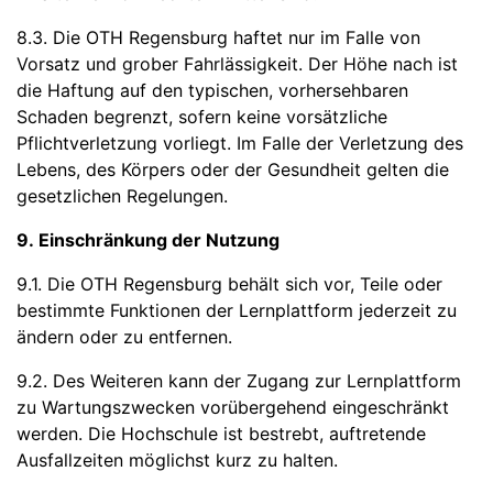
8.3. Die OTH Regensburg haftet nur im Falle von
Vorsatz und grober Fahrlässigkeit. Der Höhe nach ist
die Haftung auf den typischen, vorhersehbaren
Schaden begrenzt, sofern keine vorsätzliche
Pflichtverletzung vorliegt. Im Falle der Verletzung des
Lebens, des Körpers oder der Gesundheit gelten die
gesetzlichen Regelungen.
9. Einschränkung der Nutzung
9.1. Die OTH Regensburg behält sich vor, Teile oder
bestimmte Funktionen der Lernplattform jederzeit zu
ändern oder zu entfernen.
9.2. Des Weiteren kann der Zugang zur Lernplattform
zu Wartungszwecken vorübergehend eingeschränkt
werden. Die Hochschule ist bestrebt, auftretende
Ausfallzeiten möglichst kurz zu halten.