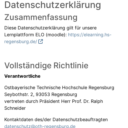
Datenschutzerklärung
Zusammenfassung
Diese Datenschutzerklärung gilt für unsere
Lernplattform ELO (moodle):
https://elearning.hs-
regensburg.de/
Vollständige Richtlinie
Verantwortliche
Ostbayerische Technische Hochschule Regensburg
Seybothstr. 2, 93053 Regensburg
vertreten durch Präsident Herr Prof. Dr. Ralph
Schneider
Kontaktdaten des/der Datenschutzbeauftragten
datenschutz@oth-regensburg.de