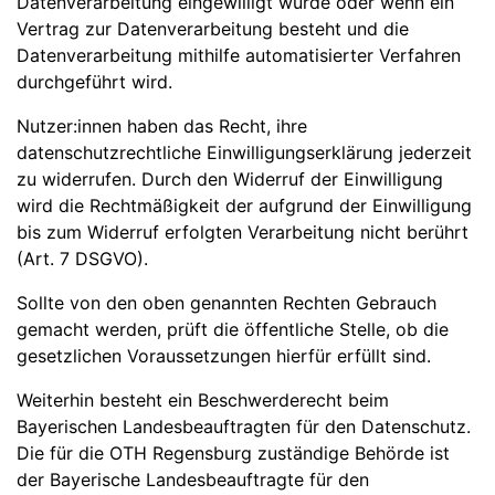
Datenverarbeitung eingewilligt wurde oder wenn ein
Vertrag zur Datenverarbeitung besteht und die
Datenverarbeitung mithilfe automatisierter Verfahren
durchgeführt wird.
Nutzer:innen haben das Recht, ihre
datenschutzrechtliche Einwilligungserklärung jederzeit
zu widerrufen. Durch den Widerruf der Einwilligung
wird die Rechtmäßigkeit der aufgrund der Einwilligung
bis zum Widerruf erfolgten Verarbeitung nicht berührt
(Art. 7 DSGVO).
Sollte von den oben genannten Rechten Gebrauch
gemacht werden, prüft die öffentliche Stelle, ob die
gesetzlichen Voraussetzungen hierfür erfüllt sind.
Weiterhin besteht ein Beschwerderecht beim
Bayerischen Landesbeauftragten für den Datenschutz.
Die für die OTH Regensburg zuständige Behörde ist
der Bayerische Landesbeauftragte für den