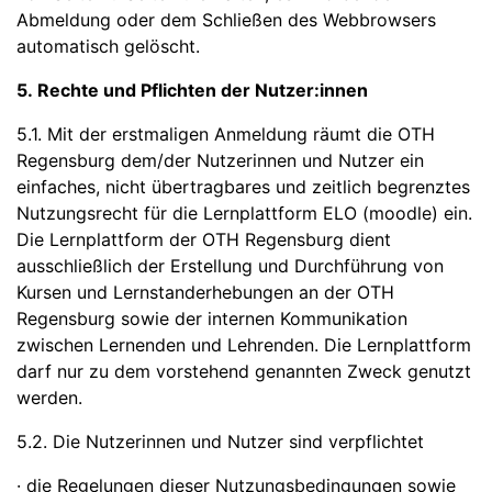
Abmeldung oder dem Schließen des Webbrowsers
automatisch gelöscht.
5. Rechte und Pflichten der Nutzer:innen
5.1. Mit der erstmaligen Anmeldung räumt die OTH
Regensburg dem/der Nutzerinnen und Nutzer ein
einfaches, nicht übertragbares und zeitlich begrenztes
Nutzungsrecht für die Lernplattform ELO (moodle) ein.
Die Lernplattform der OTH Regensburg dient
ausschließlich der Erstellung und Durchführung von
Kursen und Lernstanderhebungen an der OTH
Regensburg sowie der internen Kommunikation
zwischen Lernenden und Lehrenden. Die Lernplattform
darf nur zu dem vorstehend genannten Zweck genutzt
werden.
5.2. Die Nutzerinnen und Nutzer sind verpflichtet
· die Regelungen dieser Nutzungsbedingungen sowie