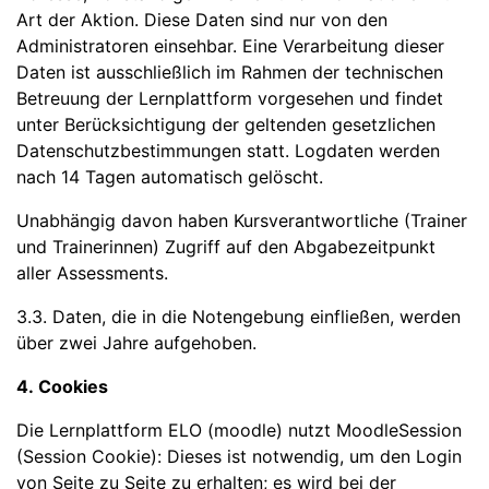
Art der Aktion. Diese Daten sind nur von den
Administratoren einsehbar. Eine Verarbeitung dieser
Daten ist ausschließlich im Rahmen der technischen
Betreuung der Lernplattform vorgesehen und findet
unter Berücksichtigung der geltenden gesetzlichen
Datenschutzbestimmungen statt. Logdaten werden
nach 14 Tagen automatisch gelöscht.
Unabhängig davon haben Kursverantwortliche (Trainer
und Trainerinnen) Zugriff auf den Abgabezeitpunkt
aller Assessments.
3.3. Daten, die in die Notengebung einfließen, werden
über zwei Jahre aufgehoben.
4. Cookies
Die Lernplattform ELO (moodle) nutzt MoodleSession
(Session Cookie): Dieses ist notwendig, um den Login
von Seite zu Seite zu erhalten; es wird bei der