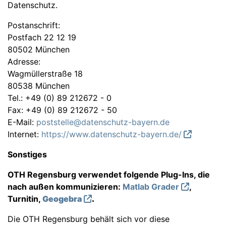
Datenschutz.
Postanschrift:
Postfach 22 12 19
80502 München
Adresse:
Wagmüllerstraße 18
80538 München
Tel.: +49 (0) 89 212672 - 0
Fax: +49 (0) 89 212672 - 50
E-Mail:
poststelle@datenschutz-bayern.de
Internet:
https://www.datenschutz-bayern.de/
Sonstiges
OTH Regensburg verwendet folgende Plug-Ins, die
nach außen kommunizieren:
Matlab Grader
,
Turnitin,
Geogebra
.
Die OTH Regensburg behält sich vor diese