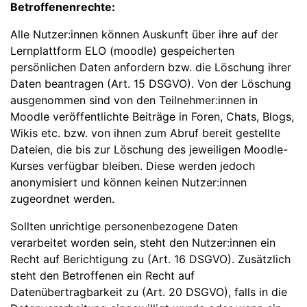
Betroffenenrechte:
Alle Nutzer:innen können Auskunft über ihre auf der
Lernplattform ELO (moodle) gespeicherten
persönlichen Daten anfordern bzw. die Löschung ihrer
Daten beantragen (Art. 15 DSGVO). Von der Löschung
ausgenommen sind von den Teilnehmer:innen in
Moodle veröffentlichte Beiträge in Foren, Chats, Blogs,
Wikis etc. bzw. von ihnen zum Abruf bereit gestellte
Dateien, die bis zur Löschung des jeweiligen Moodle-
Kurses verfügbar bleiben. Diese werden jedoch
anonymisiert und können keinen Nutzer:innen
zugeordnet werden.
Sollten unrichtige personenbezogene Daten
verarbeitet worden sein, steht den Nutzer:innen ein
Recht auf Berichtigung zu (Art. 16 DSGVO). Zusätzlich
steht den Betroffenen ein Recht auf
Datenübertragbarkeit zu (Art. 20 DSGVO), falls in die