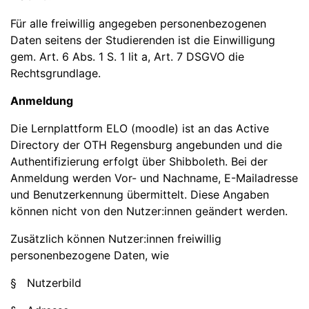
Für alle freiwillig angegeben personenbezogenen
Daten seitens der Studierenden ist die Einwilligung
gem. Art. 6 Abs. 1 S. 1 lit a, Art. 7 DSGVO die
Rechtsgrundlage.
Anmeldung
Die Lernplattform ELO (moodle) ist an das Active
Directory der OTH Regensburg angebunden und die
Authentifizierung erfolgt über Shibboleth. Bei der
Anmeldung werden Vor- und Nachname, E-Mailadresse
und Benutzerkennung übermittelt. Diese Angaben
können nicht von den Nutzer:innen geändert werden.
Zusätzlich können Nutzer:innen freiwillig
personenbezogene Daten, wie
§ Nutzerbild