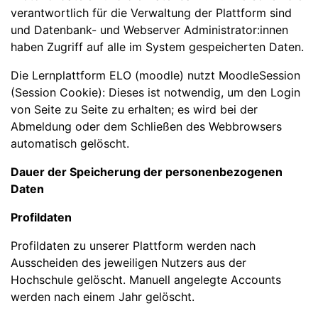
verantwortlich für die Verwaltung der Plattform sind
und Datenbank- und Webserver Administrator:innen
haben Zugriff auf alle im System gespeicherten Daten.
Die Lernplattform ELO (moodle) nutzt MoodleSession
(Session Cookie): Dieses ist notwendig, um den Login
von Seite zu Seite zu erhalten; es wird bei der
Abmeldung oder dem Schließen des Webbrowsers
automatisch gelöscht.
Dauer der Speicherung der personenbezogenen
Daten
Profildaten
Profildaten zu unserer Plattform werden nach
Ausscheiden des jeweiligen Nutzers aus der
Hochschule gelöscht. Manuell angelegte Accounts
werden nach einem Jahr gelöscht.