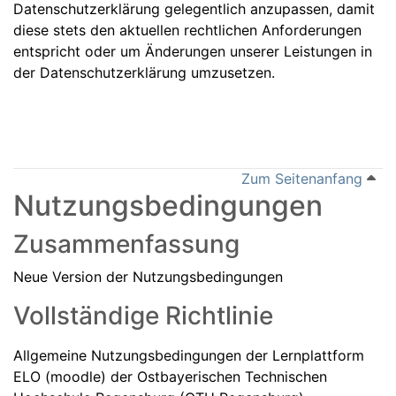
Datenschutzerklärung gelegentlich anzupassen, damit
diese stets den aktuellen rechtlichen Anforderungen
entspricht oder um Änderungen unserer Leistungen in
der Datenschutzerklärung umzusetzen.
Zum Seitenanfang
Nutzungsbedingungen
Zusammenfassung
Neue Version der Nutzungsbedingungen
Vollständige Richtlinie
Allgemeine Nutzungsbedingungen der Lernplattform
ELO (moodle) der Ostbayerischen Technischen