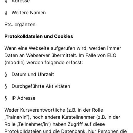
§ Adresse
§ Weitere Namen
Etc. ergänzen.
Protokolldateien und Cookies
Wenn eine Webseite aufgerufen wird, werden immer
Daten an Webserver übermittelt. Im Falle von ELO
(moodle) werden folgende erfasst:
§ Datum und Uhrzeit
§ Durchgeführte Aktivitäten
§ IP Adresse
Weder Kursverantwortliche (z.B. in der Rolle
„Trainer/in“), noch andere Kursteilnehmer (z.B. in der
Rolle „Teilnehmer/in“) haben Zugriff auf diese
Protokolldateien und die Datenbank. Nur Personen die