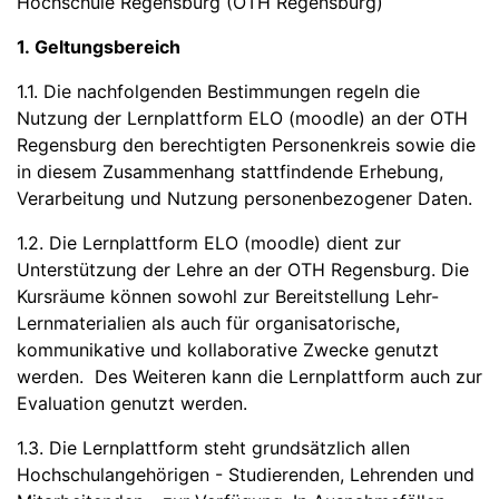
Hochschule Regensburg (OTH Regensburg)
1. Geltungsbereich
1.1. Die nachfolgenden Bestimmungen regeln die
Nutzung der Lernplattform ELO (moodle) an der OTH
Regensburg den berechtigten Personenkreis sowie die
in diesem Zusammenhang stattfindende Erhebung,
Verarbeitung und Nutzung personenbezogener Daten.
1.2. Die Lernplattform ELO (moodle) dient zur
Unterstützung der Lehre an der OTH Regensburg. Die
Kursräume können sowohl zur Bereitstellung Lehr-
Lernmaterialien als auch für organisatorische,
kommunikative und kollaborative Zwecke genutzt
werden. Des Weiteren kann die Lernplattform auch zur
Evaluation genutzt werden.
1.3. Die Lernplattform steht grundsätzlich allen
Hochschulangehörigen - Studierenden, Lehrenden und