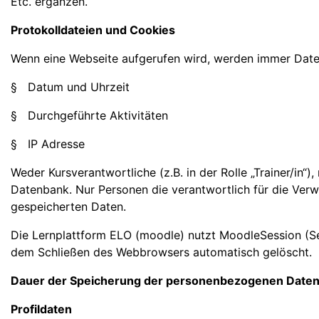
Etc. ergänzen.
Protokolldateien und Cookies
Wenn eine Webseite aufgerufen wird, werden immer Daten
§ Datum und Uhrzeit
§ Durchgeführte Aktivitäten
§ IP Adresse
Weder Kursverantwortliche (z.B. in der Rolle „Trainer/in“)
Datenbank. Nur Personen die verantwortlich für die Verw
gespeicherten Daten.
Die Lernplattform ELO (moodle) nutzt MoodleSession (Ses
dem Schließen des Webbrowsers automatisch gelöscht.
Dauer der Speicherung der personenbezogenen Date
Profildaten