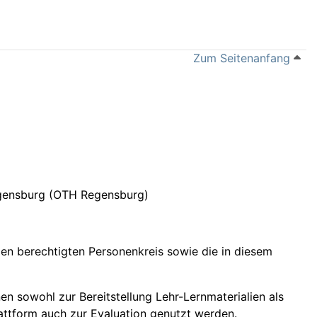
Zum Seitenanfang
egensburg (OTH Regensburg)
en berechtigten Personenkreis sowie die in diesem
n sowohl zur Bereitstellung Lehr-Lernmaterialien als
attform auch zur Evaluation genutzt werden.