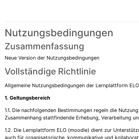
Nutzungsbedingungen
Zusammenfassung
Neue Version der Nutzungsbedingungen
Vollständige Richtlinie
Allgemeine Nutzungsbedingungen der Lernplattform EL
1. Geltungsbereich
1.1. Die nachfolgenden Bestimmungen regeln die Nutzung
Zusammenhang stattfindende Erhebung, Verarbeitung u
1.2. Die Lernplattform ELO (moodle) dient zur Unterstüt
auch für organisatorische, kommunikative und kollabora