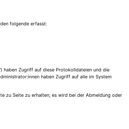
den folgende erfasst:
n“) haben Zugriff auf diese Protokolldateien und die
ministrator:innen haben Zugriff auf alle im System
e zu Seite zu erhalten; es wird bei der Abmeldung oder