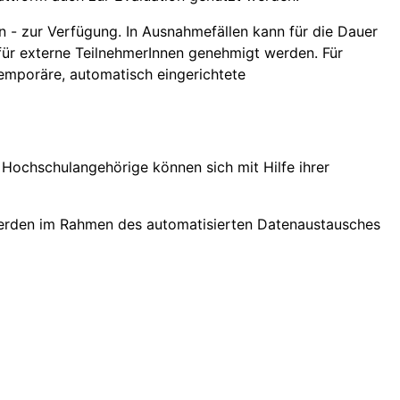
n - zur Verfügung. In Ausnahmefällen kann für die Dauer
 für externe TeilnehmerInnen genehmigt werden. Für
emporäre, automatisch eingerichtete
Hochschulangehörige können sich mit Hilfe ihrer
erden im Rahmen des automatisierten Datenaustausches