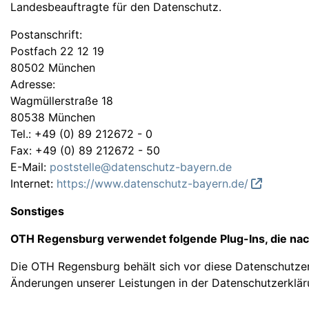
Landesbeauftragte für den Datenschutz.
Postanschrift:
Postfach 22 12 19
80502 München
Adresse:
Wagmüllerstraße 18
80538 München
Tel.: +49 (0) 89 212672 - 0
Fax: +49 (0) 89 212672 - 50
E-Mail:
poststelle@datenschutz-bayern.de
Internet:
https://www.datenschutz-bayern.de/
Sonstiges
OTH Regensburg verwendet folgende Plug-Ins, die n
Die OTH Regensburg behält sich vor diese Datenschutzerk
Änderungen unserer Leistungen in der Datenschutzerklä