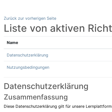
Zum Hauptinhalt
Zurück zur vorherigen Seite
Liste von aktiven Richt
Name
Datenschutzerklärung
Nutzungsbedingungen
Datenschutzerklärung
Zusammenfassung
Diese Datenschutzerklärung gilt für unsere Lernplattfor