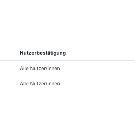
Nutzerbestätigung
Alle Nutzer/innen
Alle Nutzer/innen