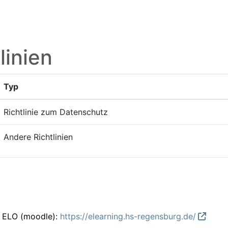
linien
Typ
Richtlinie zum Datenschutz
Andere Richtlinien
m ELO (moodle):
https://elearning.hs-regensburg.de/