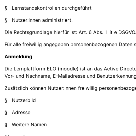
§ Lernstandskontrollen durchgeführt
§ Nutzer:innen administriert.
Die Rechtsgrundlage hierfür ist: Art. 6 Abs. 1 lit e DSGVO
Für alle freiwillig angegeben personenbezogenen Daten sei
Anmeldung
Die Lernplattform ELO (moodle) ist an das Active Direc
Vor- und Nachname, E-Mailadresse und Benutzerkennung 
Zusätzlich können Nutzer:innen freiwillig personenbezog
§ Nutzerbild
§ Adresse
§ Weitere Namen