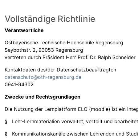
Vollständige Richtlinie
Verantwortliche
Ostbayerische Technische Hochschule Regensburg
Seybothstr. 2, 93053 Regensburg
vertreten durch Präsident Herr Prof. Dr. Ralph Schneider
Kontaktdaten des/der Datenschutzbeauftragten
datenschutz@oth-regensburg.de
0941-94302
Zwecke und Rechtsgrundlagen
Die Nutzung der Lernplattform ELO (moodle) ist ein int
§ Lehr-Lernmaterialien verwaltet, verteilt und bearbeite
§ Kommunikationskanäle zwischen Lehrenden und Studie