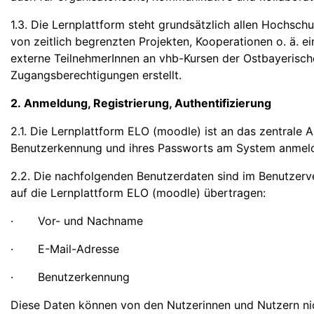
1.3. Die Lernplattform steht grundsätzlich allen Hochsc
von zeitlich begrenzten Projekten, Kooperationen o. ä. 
externe TeilnehmerInnen an vhb-Kursen der Ostbayerisc
Zugangsberechtigungen erstellt.
2. Anmeldung, Registrierung, Authentifizierung
2.1. Die Lernplattform ELO (moodle) ist an das zentrale
Benutzerkennung und ihres Passworts am System anmel
2.2. Die nachfolgenden Benutzerdaten sind im Benutze
auf die Lernplattform ELO (moodle) übertragen:
· Vor- und Nachname
· E-Mail-Adresse
· Benutzerkennung
Diese Daten können von den Nutzerinnen und Nutzern ni