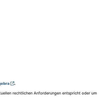
ebra
.
tuellen rechtlichen Anforderungen entspricht oder um