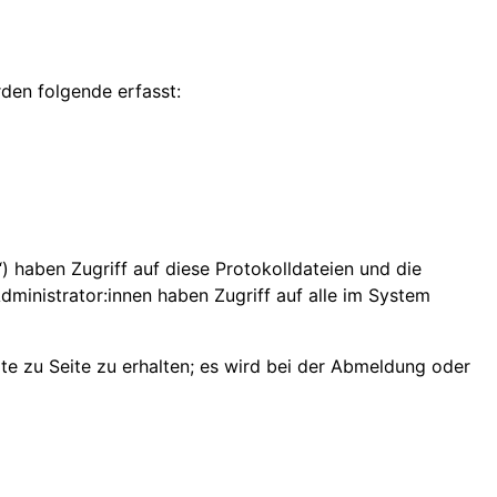
den folgende erfasst:
n“) haben Zugriff auf diese Protokolldateien und die
ministrator:innen haben Zugriff auf alle im System
e zu Seite zu erhalten; es wird bei der Abmeldung oder