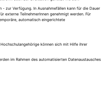
n - zur Verfügung. In Ausnahmefällen kann für die Dauer
 für externe TeilnehmerInnen genehmigt werden. Für
emporäre, automatisch eingerichtete
Hochschulangehörige können sich mit Hilfe ihrer
erden im Rahmen des automatisierten Datenaustausches