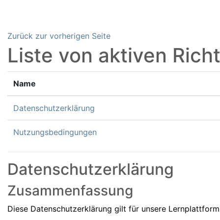
Zum Hauptinhalt
Zurück zur vorherigen Seite
Liste von aktiven Richt
Name
Datenschutzerklärung
Nutzungsbedingungen
Datenschutzerklärung
Zusammenfassung
Diese Datenschutzerklärung gilt für unsere Lernplattfor