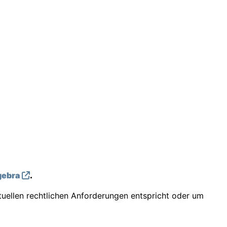
ebra
.
tuellen rechtlichen Anforderungen entspricht oder um