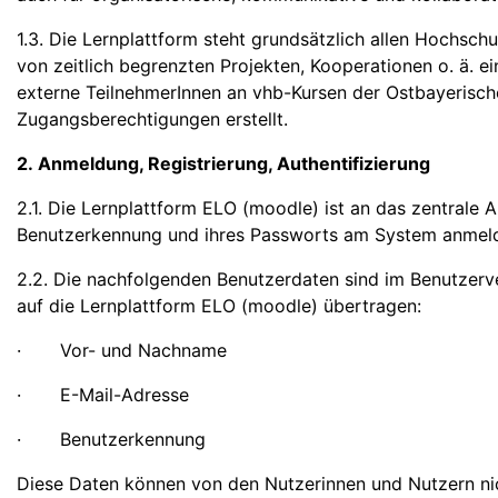
1.3. Die Lernplattform steht grundsätzlich allen Hochsc
von zeitlich begrenzten Projekten, Kooperationen o. ä. 
externe TeilnehmerInnen an vhb-Kursen der Ostbayerisc
Zugangsberechtigungen erstellt.
2. Anmeldung, Registrierung, Authentifizierung
2.1. Die Lernplattform ELO (moodle) ist an das zentrale
Benutzerkennung und ihres Passworts am System anmel
2.2. Die nachfolgenden Benutzerdaten sind im Benutze
auf die Lernplattform ELO (moodle) übertragen:
· Vor- und Nachname
· E-Mail-Adresse
· Benutzerkennung
Diese Daten können von den Nutzerinnen und Nutzern ni