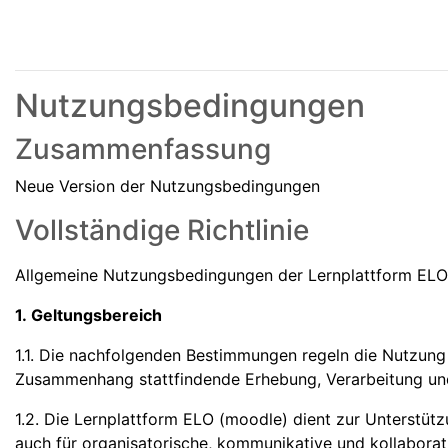
Nutzungsbedingungen
Zusammenfassung
Neue Version der Nutzungsbedingungen
Vollständige Richtlinie
Allgemeine Nutzungsbedingungen der Lernplattform EL
1. Geltungsbereich
1.1. Die nachfolgenden Bestimmungen regeln die Nutzung
Zusammenhang stattfindende Erhebung, Verarbeitung u
1.2. Die Lernplattform ELO (moodle) dient zur Unterstüt
auch für organisatorische, kommunikative und kollabora