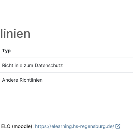
linien
Typ
Richtlinie zum Datenschutz
Andere Richtlinien
m ELO (moodle):
https://elearning.hs-regensburg.de/