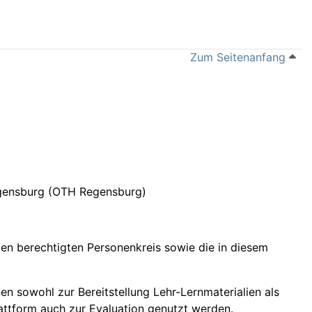
Zum Seitenanfang
egensburg (OTH Regensburg)
en berechtigten Personenkreis sowie die in diesem
n sowohl zur Bereitstellung Lehr-Lernmaterialien als
attform auch zur Evaluation genutzt werden.