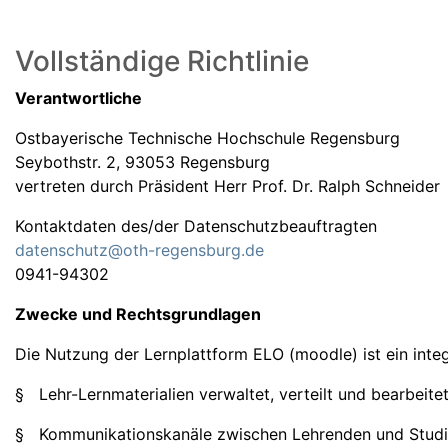
Vollständige Richtlinie
Verantwortliche
Ostbayerische Technische Hochschule Regensburg
Seybothstr. 2, 93053 Regensburg
vertreten durch Präsident Herr Prof. Dr. Ralph Schneider
Kontaktdaten des/der Datenschutzbeauftragten
datenschutz@oth-regensburg.de
0941-94302
Zwecke und Rechtsgrundlagen
Die Nutzung der Lernplattform ELO (moodle) ist ein int
§ Lehr-Lernmaterialien verwaltet, verteilt und bearbeite
§ Kommunikationskanäle zwischen Lehrenden und Studie