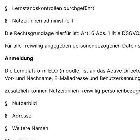
§ Lernstandskontrollen durchgeführt
§ Nutzer:innen administriert.
Die Rechtsgrundlage hierfür ist: Art. 6 Abs. 1 lit e DSGVO
Für alle freiwillig angegeben personenbezogenen Daten sei
Anmeldung
Die Lernplattform ELO (moodle) ist an das Active Direc
Vor- und Nachname, E-Mailadresse und Benutzerkennung 
Zusätzlich können Nutzer:innen freiwillig personenbezog
§ Nutzerbild
§ Adresse
§ Weitere Namen