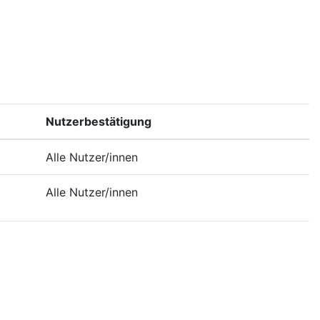
Nutzerbestätigung
Alle Nutzer/innen
Alle Nutzer/innen