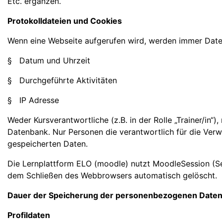
Etc. ergänzen.
Protokolldateien und Cookies
Wenn eine Webseite aufgerufen wird, werden immer Daten
§ Datum und Uhrzeit
§ Durchgeführte Aktivitäten
§ IP Adresse
Weder Kursverantwortliche (z.B. in der Rolle „Trainer/in“)
Datenbank. Nur Personen die verantwortlich für die Verw
gespeicherten Daten.
Die Lernplattform ELO (moodle) nutzt MoodleSession (Ses
dem Schließen des Webbrowsers automatisch gelöscht.
Dauer der Speicherung der personenbezogenen Date
Profildaten