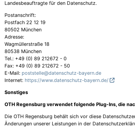
Landesbeauftragte für den Datenschutz.
Postanschrift:
Postfach 22 12 19
80502 München
Adresse:
Wagmüllerstraße 18
80538 München
Tel.: +49 (0) 89 212672 - 0
Fax: +49 (0) 89 212672 - 50
E-Mail:
poststelle@datenschutz-bayern.de
Internet:
https://www.datenschutz-bayern.de/
Sonstiges
OTH Regensburg verwendet folgende Plug-Ins, die n
Die OTH Regensburg behält sich vor diese Datenschutzerk
Änderungen unserer Leistungen in der Datenschutzerklä