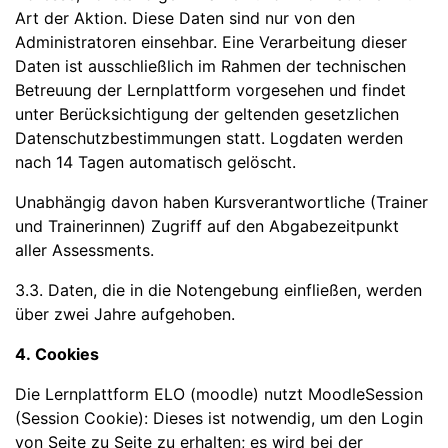
Art der Aktion. Diese Daten sind nur von den
Administratoren einsehbar. Eine Verarbeitung dieser
Daten ist ausschließlich im Rahmen der technischen
Betreuung der Lernplattform vorgesehen und findet
unter Berücksichtigung der geltenden gesetzlichen
Datenschutzbestimmungen statt. Logdaten werden
nach 14 Tagen automatisch gelöscht.
Unabhängig davon haben Kursverantwortliche (Trainer
und Trainerinnen) Zugriff auf den Abgabezeitpunkt
aller Assessments.
3.3. Daten, die in die Notengebung einfließen, werden
über zwei Jahre aufgehoben.
4. Cookies
Die Lernplattform ELO (moodle) nutzt MoodleSession
(Session Cookie): Dieses ist notwendig, um den Login
von Seite zu Seite zu erhalten; es wird bei der