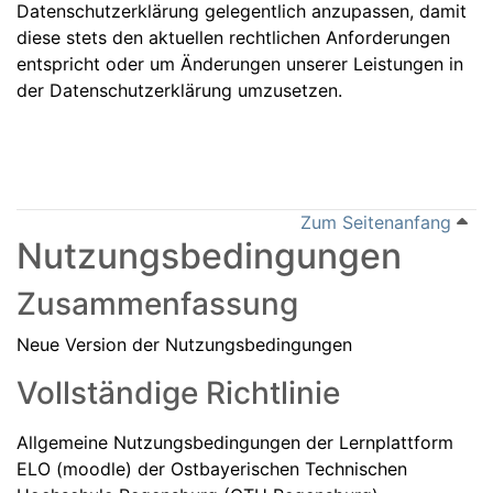
Datenschutzerklärung gelegentlich anzupassen, damit
diese stets den aktuellen rechtlichen Anforderungen
entspricht oder um Änderungen unserer Leistungen in
der Datenschutzerklärung umzusetzen.
Zum Seitenanfang
Nutzungsbedingungen
Zusammenfassung
Neue Version der Nutzungsbedingungen
Vollständige Richtlinie
Allgemeine Nutzungsbedingungen der Lernplattform
ELO (moodle) der Ostbayerischen Technischen