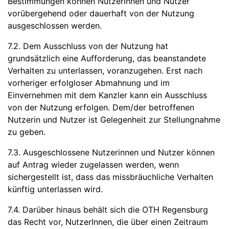
Bestimmungen können Nutzerinnen und Nutzer
vorübergehend oder dauerhaft von der Nutzung
ausgeschlossen werden.
7.2. Dem Ausschluss von der Nutzung hat
grundsätzlich eine Aufforderung, das beanstandete
Verhalten zu unterlassen, voranzugehen. Erst nach
vorheriger erfolgloser Abmahnung und im
Einvernehmen mit dem Kanzler kann ein Ausschluss
von der Nutzung erfolgen. Dem/der betroffenen
Nutzerin und Nutzer ist Gelegenheit zur Stellungnahme
zu geben.
7.3. Ausgeschlossene Nutzerinnen und Nutzer können
auf Antrag wieder zugelassen werden, wenn
sichergestellt ist, dass das missbräuchliche Verhalten
künftig unterlassen wird.
7.4. Darüber hinaus behält sich die OTH Regensburg
das Recht vor, NutzerInnen, die über einen Zeitraum