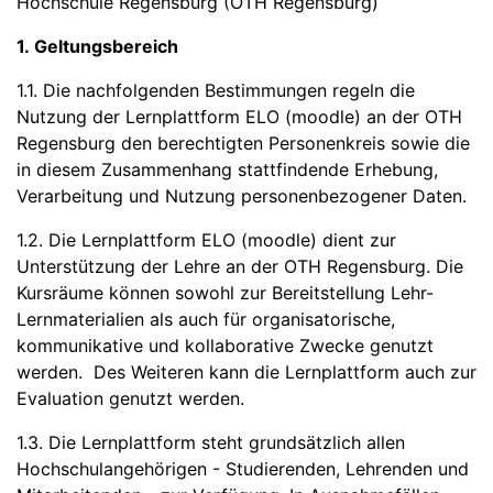
Hochschule Regensburg (OTH Regensburg)
1. Geltungsbereich
1.1. Die nachfolgenden Bestimmungen regeln die
Nutzung der Lernplattform ELO (moodle) an der OTH
Regensburg den berechtigten Personenkreis sowie die
in diesem Zusammenhang stattfindende Erhebung,
Verarbeitung und Nutzung personenbezogener Daten.
1.2. Die Lernplattform ELO (moodle) dient zur
Unterstützung der Lehre an der OTH Regensburg. Die
Kursräume können sowohl zur Bereitstellung Lehr-
Lernmaterialien als auch für organisatorische,
kommunikative und kollaborative Zwecke genutzt
werden. Des Weiteren kann die Lernplattform auch zur
Evaluation genutzt werden.
1.3. Die Lernplattform steht grundsätzlich allen
Hochschulangehörigen - Studierenden, Lehrenden und