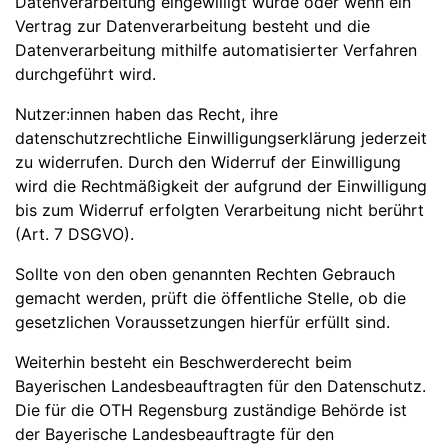
Datenverarbeitung eingewilligt wurde oder wenn ein
Vertrag zur Datenverarbeitung besteht und die
Datenverarbeitung mithilfe automatisierter Verfahren
durchgeführt wird.
Nutzer:innen haben das Recht, ihre
datenschutzrechtliche Einwilligungserklärung jederzeit
zu widerrufen. Durch den Widerruf der Einwilligung
wird die Rechtmäßigkeit der aufgrund der Einwilligung
bis zum Widerruf erfolgten Verarbeitung nicht berührt
(Art. 7 DSGVO).
Sollte von den oben genannten Rechten Gebrauch
gemacht werden, prüft die öffentliche Stelle, ob die
gesetzlichen Voraussetzungen hierfür erfüllt sind.
Weiterhin besteht ein Beschwerderecht beim
Bayerischen Landesbeauftragten für den Datenschutz.
Die für die OTH Regensburg zuständige Behörde ist
der Bayerische Landesbeauftragte für den