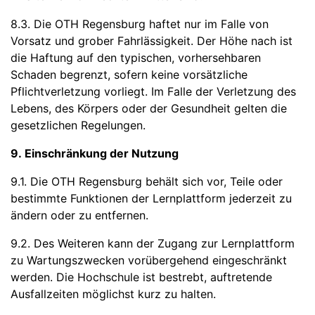
8.3. Die OTH Regensburg haftet nur im Falle von
Vorsatz und grober Fahrlässigkeit. Der Höhe nach ist
die Haftung auf den typischen, vorhersehbaren
Schaden begrenzt, sofern keine vorsätzliche
Pflichtverletzung vorliegt. Im Falle der Verletzung des
Lebens, des Körpers oder der Gesundheit gelten die
gesetzlichen Regelungen.
9. Einschränkung der Nutzung
9.1. Die OTH Regensburg behält sich vor, Teile oder
bestimmte Funktionen der Lernplattform jederzeit zu
ändern oder zu entfernen.
9.2. Des Weiteren kann der Zugang zur Lernplattform
zu Wartungszwecken vorübergehend eingeschränkt
werden. Die Hochschule ist bestrebt, auftretende
Ausfallzeiten möglichst kurz zu halten.