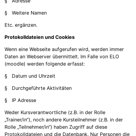
§ Adresse
§ Weitere Namen
Etc. ergänzen.
Protokolldateien und Cookies
Wenn eine Webseite aufgerufen wird, werden immer
Daten an Webserver übermittelt. Im Falle von ELO
(moodle) werden folgende erfasst:
§ Datum und Uhrzeit
§ Durchgeführte Aktivitäten
§ IP Adresse
Weder Kursverantwortliche (z.B. in der Rolle
„Trainer/in“), noch andere Kursteilnehmer (z.B. in der
Rolle „Teilnehmer/in“) haben Zugriff auf diese
Protokolldateien und die Datenbank. Nur Personen die