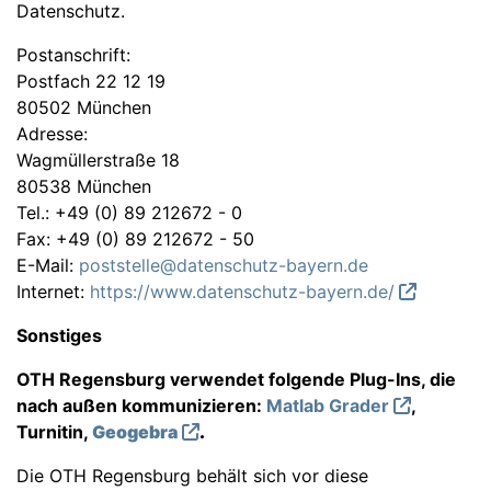
Datenschutz.
Postanschrift:
Postfach 22 12 19
80502 München
Adresse:
Wagmüllerstraße 18
80538 München
Tel.: +49 (0) 89 212672 - 0
Fax: +49 (0) 89 212672 - 50
E-Mail:
poststelle@datenschutz-bayern.de
Internet:
https://www.datenschutz-bayern.de/
Sonstiges
OTH Regensburg verwendet folgende Plug-Ins, die
nach außen kommunizieren:
Matlab Grader
,
Turnitin,
Geogebra
.
Die OTH Regensburg behält sich vor diese