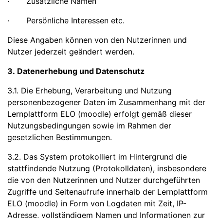
· Zusätzliche Namen
· Persönliche Interessen etc.
Diese Angaben können von den Nutzerinnen und
Nutzer jederzeit geändert werden.
3. Datenerhebung und Datenschutz
3.1. Die Erhebung, Verarbeitung und Nutzung
personenbezogener Daten im Zusammenhang mit der
Lernplattform ELO (moodle) erfolgt gemäß dieser
Nutzungsbedingungen sowie im Rahmen der
gesetzlichen Bestimmungen.
3.2. Das System protokolliert im Hintergrund die
stattfindende Nutzung (Protokolldaten), insbesondere
die von den Nutzerinnen und Nutzer durchgeführten
Zugriffe und Seitenaufrufe innerhalb der Lernplattform
ELO (moodle) in Form von Logdaten mit Zeit, IP-
Adresse, vollständigem Namen und Informationen zur