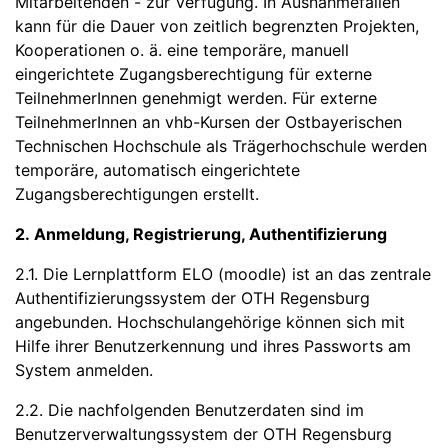
Mitarbeitenden - zur Verfügung. In Ausnahmefällen
kann für die Dauer von zeitlich begrenzten Projekten,
Kooperationen o. ä. eine temporäre, manuell
eingerichtete Zugangsberechtigung für externe
TeilnehmerInnen genehmigt werden. Für externe
TeilnehmerInnen an vhb-Kursen der Ostbayerischen
Technischen Hochschule als Trägerhochschule werden
temporäre, automatisch eingerichtete
Zugangsberechtigungen erstellt.
2. Anmeldung, Registrierung, Authentifizierung
2.1. Die Lernplattform ELO (moodle) ist an das zentrale
Authentifizierungssystem der OTH Regensburg
angebunden. Hochschulangehörige können sich mit
Hilfe ihrer Benutzerkennung und ihres Passworts am
System anmelden.
2.2. Die nachfolgenden Benutzerdaten sind im
Benutzerverwaltungssystem der OTH Regensburg