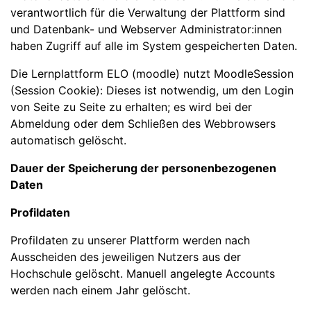
verantwortlich für die Verwaltung der Plattform sind
und Datenbank- und Webserver Administrator:innen
haben Zugriff auf alle im System gespeicherten Daten.
Die Lernplattform ELO (moodle) nutzt MoodleSession
(Session Cookie): Dieses ist notwendig, um den Login
von Seite zu Seite zu erhalten; es wird bei der
Abmeldung oder dem Schließen des Webbrowsers
automatisch gelöscht.
Dauer der Speicherung der personenbezogenen
Daten
Profildaten
Profildaten zu unserer Plattform werden nach
Ausscheiden des jeweiligen Nutzers aus der
Hochschule gelöscht. Manuell angelegte Accounts
werden nach einem Jahr gelöscht.