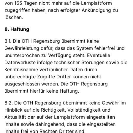
von 165 Tagen nicht mehr auf die Lernplattform
zugegriffen haben, nach erfolgter Ankündigung zu
löschen.
8. Haftung
8.1. Die OTH Regensburg übernimmt keine
Gewährleistung dafür, dass das System fehlerfrei und
ununterbrochen zu Verfügung steht. Eventuelle
Datenverluste infolge technischer Störungen sowie die
Kenntnisnahme vertraulicher Daten durch
unberechtigte Zugriffe Dritter können nicht
ausgeschlossen werden. Die OTH Regensburg
übernimmt hierfür keine Haftung.
8.2. Die OTH Regensburg übernimmt keine Gewähr im
Hinblick auf die Richtigkeit, Vollständigkeit und
Aktualität der auf der Lernplattform eingestellten
Inhalte sowie dahingehend, dass die eingestellten
Inhalte frei von Rechten Dritter sind.