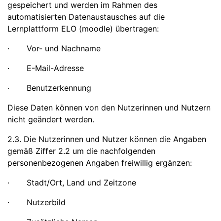
gespeichert und werden im Rahmen des
automatisierten Datenaustausches auf die
Lernplattform ELO (moodle) übertragen:
· Vor- und Nachname
· E-Mail-Adresse
· Benutzerkennung
Diese Daten können von den Nutzerinnen und Nutzern
nicht geändert werden.
2.3. Die Nutzerinnen und Nutzer können die Angaben
gemäß Ziffer 2.2 um die nachfolgenden
personenbezogenen Angaben freiwillig ergänzen:
· Stadt/Ort, Land und Zeitzone
· Nutzerbild