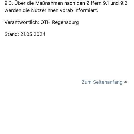
9.3. Über die Maßnahmen nach den Ziffern 9.1 und 9.2
werden die NutzerInnen vorab informiert.
Verantwortlich: OTH Regensburg
Stand: 21.05.2024
Zum Seitenanfang