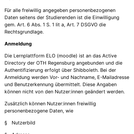
Für alle freiwillig angegeben personenbezogenen
Daten seitens der Studierenden ist die Einwilligung
gem. Art. 6 Abs. 1 S. 1 lit a, Art. 7 DSGVO die
Rechtsgrundlage.
Anmeldung
Die Lernplattform ELO (moodle) ist an das Active
Directory der OTH Regensburg angebunden und die
Authentifizierung erfolgt über Shibboleth. Bei der
Anmeldung werden Vor- und Nachname, E-Mailadresse
und Benutzerkennung übermittelt. Diese Angaben
können nicht von den Nutzer:innen geändert werden.
Zusätzlich können Nutzer:innen freiwillig
personenbezogene Daten, wie
§ Nutzerbild