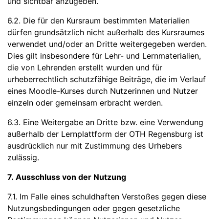
und sichtbar anzugeben.
6.2. Die für den Kursraum bestimmten Materialien
dürfen grundsätzlich nicht außerhalb des Kursraumes
verwendet und/oder an Dritte weitergegeben werden.
Dies gilt insbesondere für Lehr- und Lernmaterialien,
die von Lehrenden erstellt wurden und für
urheberrechtlich schutzfähige Beiträge, die im Verlauf
eines Moodle-Kurses durch Nutzerinnen und Nutzer
einzeln oder gemeinsam erbracht werden.
6.3. Eine Weitergabe an Dritte bzw. eine Verwendung
außerhalb der Lernplattform der OTH Regensburg ist
ausdrücklich nur mit Zustimmung des Urhebers
zulässig.
7. Ausschluss von der Nutzung
7.1. Im Falle eines schuldhaften Verstoßes gegen diese
Nutzungsbedingungen oder gegen gesetzliche