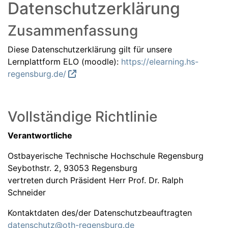
Datenschutzerklärung
Zusammenfassung
Diese Datenschutzerklärung gilt für unsere
Lernplattform ELO (moodle):
https://elearning.hs-
regensburg.de/
Vollständige Richtlinie
Verantwortliche
Ostbayerische Technische Hochschule Regensburg
Seybothstr. 2, 93053 Regensburg
vertreten durch Präsident Herr Prof. Dr. Ralph
Schneider
Kontaktdaten des/der Datenschutzbeauftragten
datenschutz@oth-regensburg.de