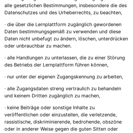
alle gesetzlichen Bestimmungen, insbesondere die des
Datenschutzes und des Urheberrechts, zu beachten,
· die über die Lernplattform zugänglich gewordenen
Daten bestimmungsgemäß zu verwenden und diese
Daten nicht unbefugt zu ändern, löschen, unterdrücken
oder unbrauchbar zu machen.
· alle Handlungen zu unterlassen, die zu einer Störung
des Betriebs der Lernplattform führen können,
· nur unter der eigenen Zugangskennung zu arbeiten,
· alle Zugangsdaten streng vertraulich zu behandeln
und keinem Dritten zugänglich zu machen,
· keine Beiträge oder sonstige Inhalte zu
veröffentlichen oder einzustellen, die verletzende,
rassistische, diskriminierende, bedrohende, obszöne
oder in anderer Weise gegen die guten Sitten oder