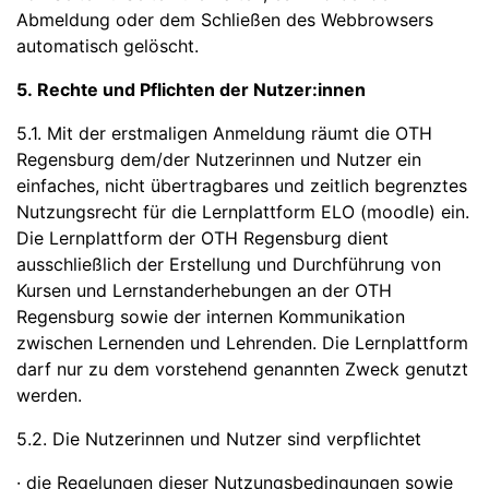
Abmeldung oder dem Schließen des Webbrowsers
automatisch gelöscht.
5. Rechte und Pflichten der Nutzer:innen
5.1. Mit der erstmaligen Anmeldung räumt die OTH
Regensburg dem/der Nutzerinnen und Nutzer ein
einfaches, nicht übertragbares und zeitlich begrenztes
Nutzungsrecht für die Lernplattform ELO (moodle) ein.
Die Lernplattform der OTH Regensburg dient
ausschließlich der Erstellung und Durchführung von
Kursen und Lernstanderhebungen an der OTH
Regensburg sowie der internen Kommunikation
zwischen Lernenden und Lehrenden. Die Lernplattform
darf nur zu dem vorstehend genannten Zweck genutzt
werden.
5.2. Die Nutzerinnen und Nutzer sind verpflichtet
· die Regelungen dieser Nutzungsbedingungen sowie