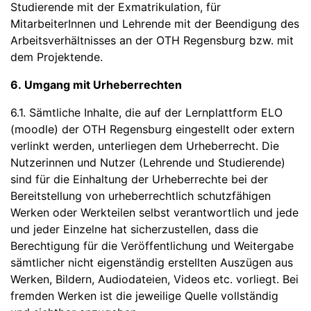
Studierende mit der Exmatrikulation, für
MitarbeiterInnen und Lehrende mit der Beendigung des
Arbeitsverhältnisses an der OTH Regensburg bzw. mit
dem Projektende.
6. Umgang mit Urheberrechten
6.1. Sämtliche Inhalte, die auf der Lernplattform ELO
(moodle) der OTH Regensburg eingestellt oder extern
verlinkt werden, unterliegen dem Urheberrecht. Die
Nutzerinnen und Nutzer (Lehrende und Studierende)
sind für die Einhaltung der Urheberrechte bei der
Bereitstellung von urheberrechtlich schutzfähigen
Werken oder Werkteilen selbst verantwortlich und jede
und jeder Einzelne hat sicherzustellen, dass die
Berechtigung für die Veröffentlichung und Weitergabe
sämtlicher nicht eigenständig erstellten Auszügen aus
Werken, Bildern, Audiodateien, Videos etc. vorliegt. Bei
fremden Werken ist die jeweilige Quelle vollständig