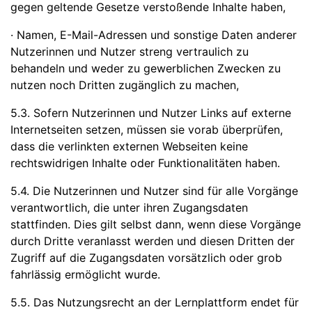
gegen geltende Gesetze verstoßende Inhalte haben,
· Namen, E-Mail-Adressen und sonstige Daten anderer
Nutzerinnen und Nutzer streng vertraulich zu
behandeln und weder zu gewerblichen Zwecken zu
nutzen noch Dritten zugänglich zu machen,
5.3. Sofern Nutzerinnen und Nutzer Links auf externe
Internetseiten setzen, müssen sie vorab überprüfen,
dass die verlinkten externen Webseiten keine
rechtswidrigen Inhalte oder Funktionalitäten haben.
5.4. Die Nutzerinnen und Nutzer sind für alle Vorgänge
verantwortlich, die unter ihren Zugangsdaten
stattfinden. Dies gilt selbst dann, wenn diese Vorgänge
durch Dritte veranlasst werden und diesen Dritten der
Zugriff auf die Zugangsdaten vorsätzlich oder grob
fahrlässig ermöglicht wurde.
5.5. Das Nutzungsrecht an der Lernplattform endet für