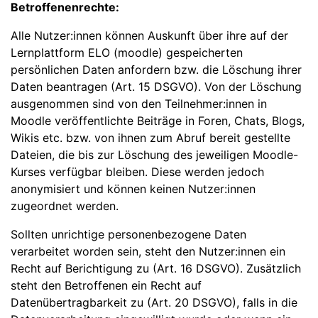
Betroffenenrechte:
Alle Nutzer:innen können Auskunft über ihre auf der
Lernplattform ELO (moodle) gespeicherten
persönlichen Daten anfordern bzw. die Löschung ihrer
Daten beantragen (Art. 15 DSGVO). Von der Löschung
ausgenommen sind von den Teilnehmer:innen in
Moodle veröffentlichte Beiträge in Foren, Chats, Blogs,
Wikis etc. bzw. von ihnen zum Abruf bereit gestellte
Dateien, die bis zur Löschung des jeweiligen Moodle-
Kurses verfügbar bleiben. Diese werden jedoch
anonymisiert und können keinen Nutzer:innen
zugeordnet werden.
Sollten unrichtige personenbezogene Daten
verarbeitet worden sein, steht den Nutzer:innen ein
Recht auf Berichtigung zu (Art. 16 DSGVO). Zusätzlich
steht den Betroffenen ein Recht auf
Datenübertragbarkeit zu (Art. 20 DSGVO), falls in die