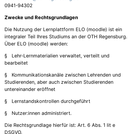
0941-94302
Zwecke und Rechtsgrundlagen
Die Nutzung der Lernplattform ELO (moodle) ist ein
integraler Teil Ihres Studiums an der OTH Regensburg.
Über ELO (moodle) werden:
§ Lehr-Lernmaterialien verwaltet, verteilt und
bearbeitet
§ Kommunikationskanäle zwischen Lehrenden und
Studierenden, aber auch zwischen Studierenden
untereinander eröffnet
§ Lernstandskontrollen durchgeführt
§ Nutzer:innen administriert.
Die Rechtsgrundlage hierfür ist: Art. 6 Abs. 1 lit e
DSGVO.