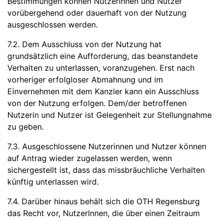
Bestimmungen können Nutzerinnen und Nutzer
vorübergehend oder dauerhaft von der Nutzung
ausgeschlossen werden.
7.2. Dem Ausschluss von der Nutzung hat
grundsätzlich eine Aufforderung, das beanstandete
Verhalten zu unterlassen, voranzugehen. Erst nach
vorheriger erfolgloser Abmahnung und im
Einvernehmen mit dem Kanzler kann ein Ausschluss
von der Nutzung erfolgen. Dem/der betroffenen
Nutzerin und Nutzer ist Gelegenheit zur Stellungnahme
zu geben.
7.3. Ausgeschlossene Nutzerinnen und Nutzer können
auf Antrag wieder zugelassen werden, wenn
sichergestellt ist, dass das missbräuchliche Verhalten
künftig unterlassen wird.
7.4. Darüber hinaus behält sich die OTH Regensburg
das Recht vor, NutzerInnen, die über einen Zeitraum