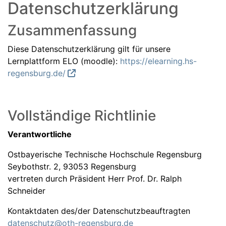
Datenschutzerklärung
Zusammenfassung
Diese Datenschutzerklärung gilt für unsere
Lernplattform ELO (moodle):
https://elearning.hs-
regensburg.de/
Vollständige Richtlinie
Verantwortliche
Ostbayerische Technische Hochschule Regensburg
Seybothstr. 2, 93053 Regensburg
vertreten durch Präsident Herr Prof. Dr. Ralph
Schneider
Kontaktdaten des/der Datenschutzbeauftragten
datenschutz@oth-regensburg.de