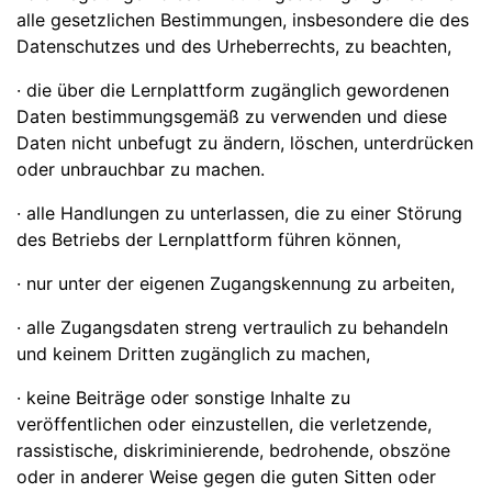
alle gesetzlichen Bestimmungen, insbesondere die des
Datenschutzes und des Urheberrechts, zu beachten,
· die über die Lernplattform zugänglich gewordenen
Daten bestimmungsgemäß zu verwenden und diese
Daten nicht unbefugt zu ändern, löschen, unterdrücken
oder unbrauchbar zu machen.
· alle Handlungen zu unterlassen, die zu einer Störung
des Betriebs der Lernplattform führen können,
· nur unter der eigenen Zugangskennung zu arbeiten,
· alle Zugangsdaten streng vertraulich zu behandeln
und keinem Dritten zugänglich zu machen,
· keine Beiträge oder sonstige Inhalte zu
veröffentlichen oder einzustellen, die verletzende,
rassistische, diskriminierende, bedrohende, obszöne
oder in anderer Weise gegen die guten Sitten oder