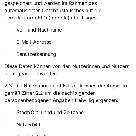
gespeichert und werden im Rahmen des
automatisierten Datenaustausches auf die
Lernplattform ELO (moodle) übertragen:
· Vor- und Nachname
· E-Mail-Adresse
· Benutzerkennung
Diese Daten können von den Nutzerinnen und Nutzern
nicht geändert werden.
2.3. Die Nutzerinnen und Nutzer können die Angaben
gemäß Ziffer 2.2 um die nachfolgenden
personenbezogenen Angaben freiwillig ergänzen:
· Stadt/Ort, Land und Zeitzone
· Nutzerbild