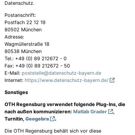
Datenschutz.
Postanschrift:
Postfach 22 12 19
80502 München
Adresse:
Wagmüllerstraße 18
80538 München
Tel.: +49 (0) 89 212672 - 0
Fax: +49 (0) 89 212672 - 50
E-Mail:
poststelle@datenschutz-bayern.de
Internet:
https://www.datenschutz-bayern.de/
Sonstiges
OTH Regensburg verwendet folgende Plug-Ins, die
nach außen kommunizieren:
Matlab Grader
,
Turnitin,
Geogebra
.
Die OTH Regensburg behält sich vor diese