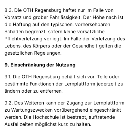
8.3. Die OTH Regensburg haftet nur im Falle von
Vorsatz und grober Fahrlässigkeit. Der Höhe nach ist
die Haftung auf den typischen, vorhersehbaren
Schaden begrenzt, sofern keine vorsätzliche
Pflichtverletzung vorliegt. Im Falle der Verletzung des
Lebens, des Körpers oder der Gesundheit gelten die
gesetzlichen Regelungen.
9. Einschränkung der Nutzung
9.1. Die OTH Regensburg behält sich vor, Teile oder
bestimmte Funktionen der Lernplattform jederzeit zu
ändern oder zu entfernen.
9.2. Des Weiteren kann der Zugang zur Lernplattform
zu Wartungszwecken vorübergehend eingeschränkt
werden. Die Hochschule ist bestrebt, auftretende
Ausfallzeiten möglichst kurz zu halten.