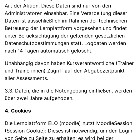
Art der Aktion. Diese Daten sind nur von den
Administratoren einsehbar. Eine Verarbeitung dieser
Daten ist ausschließlich im Rahmen der technischen
Betreuung der Lernplattform vorgesehen und findet
unter Berücksichtigung der geltenden gesetzlichen
Datenschutzbestimmungen statt. Logdaten werden
nach 14 Tagen automatisch gelöscht.
Unabhängig davon haben Kursverantwortliche (Trainer
und Trainerinnen) Zugriff auf den Abgabezeitpunkt
aller Assessments.
3.3. Daten, die in die Notengebung einfließen, werden
über zwei Jahre aufgehoben.
4. Cookies
Die Lernplattform ELO (moodle) nutzt MoodleSession
(Session Cookie): Dieses ist notwendig, um den Login
von Seite zu Seite zu erhalten; es wird bei der