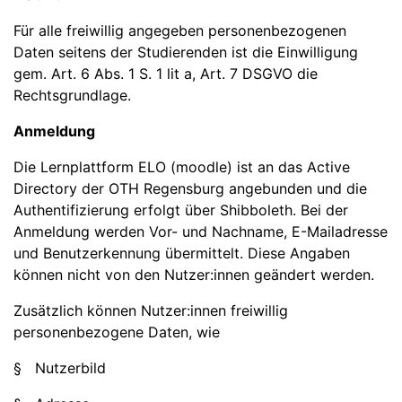
Für alle freiwillig angegeben personenbezogenen
Daten seitens der Studierenden ist die Einwilligung
gem. Art. 6 Abs. 1 S. 1 lit a, Art. 7 DSGVO die
Rechtsgrundlage.
Anmeldung
Die Lernplattform ELO (moodle) ist an das Active
Directory der OTH Regensburg angebunden und die
Authentifizierung erfolgt über Shibboleth. Bei der
Anmeldung werden Vor- und Nachname, E-Mailadresse
und Benutzerkennung übermittelt. Diese Angaben
können nicht von den Nutzer:innen geändert werden.
Zusätzlich können Nutzer:innen freiwillig
personenbezogene Daten, wie
§ Nutzerbild