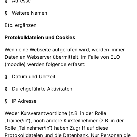
§ Adresse
§ Weitere Namen
Etc. ergänzen.
Protokolldateien und Cookies
Wenn eine Webseite aufgerufen wird, werden immer
Daten an Webserver übermittelt. Im Falle von ELO
(moodle) werden folgende erfasst:
§ Datum und Uhrzeit
§ Durchgeführte Aktivitäten
§ IP Adresse
Weder Kursverantwortliche (z.B. in der Rolle
„Trainer/in“), noch andere Kursteilnehmer (z.B. in der
Rolle „Teilnehmer/in“) haben Zugriff auf diese
Protokolldateien und die Datenbank. Nur Personen die