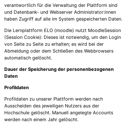
verantwortlich für die Verwaltung der Plattform sind
und Datenbank- und Webserver Administrator:innen
haben Zugriff auf alle im System gespeicherten Daten.
Die Lernplattform ELO (moodle) nutzt MoodleSession
(Session Cookie): Dieses ist notwendig, um den Login
von Seite zu Seite zu erhalten; es wird bei der
Abmeldung oder dem Schließen des Webbrowsers
automatisch gelöscht.
Dauer der Speicherung der personenbezogenen
Daten
Profildaten
Profildaten zu unserer Plattform werden nach
Ausscheiden des jeweiligen Nutzers aus der
Hochschule gelöscht. Manuell angelegte Accounts
werden nach einem Jahr gelöscht.