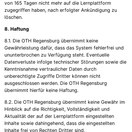
von 165 Tagen nicht mehr auf die Lernplattform
zugegriffen haben, nach erfolgter Ankündigung zu
löschen.
8. Haftung
8.1. Die OTH Regensburg übernimmt keine
Gewährleistung dafür, dass das System fehlerfrei und
ununterbrochen zu Verfügung steht. Eventuelle
Datenverluste infolge technischer Störungen sowie die
Kenntnisnahme vertraulicher Daten durch
unberechtigte Zugriffe Dritter können nicht
ausgeschlossen werden. Die OTH Regensburg
übernimmt hierfür keine Haftung.
8.2. Die OTH Regensburg übernimmt keine Gewähr im
Hinblick auf die Richtigkeit, Vollständigkeit und
Aktualität der auf der Lernplattform eingestellten
Inhalte sowie dahingehend, dass die eingestellten
Inhalte frei von Rechten Dritter sind.