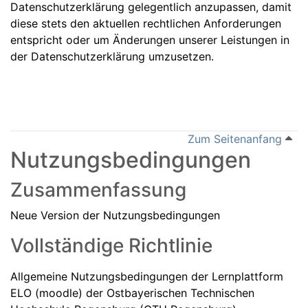
Datenschutzerklärung gelegentlich anzupassen, damit
diese stets den aktuellen rechtlichen Anforderungen
entspricht oder um Änderungen unserer Leistungen in
der Datenschutzerklärung umzusetzen.
Zum Seitenanfang
Nutzungsbedingungen
Zusammenfassung
Neue Version der Nutzungsbedingungen
Vollständige Richtlinie
Allgemeine Nutzungsbedingungen der Lernplattform
ELO (moodle) der Ostbayerischen Technischen