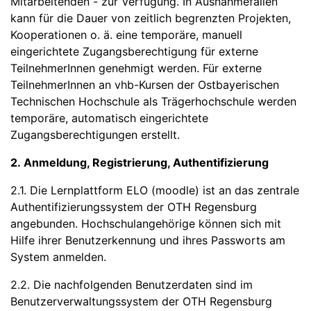
Mitarbeitenden - zur Verfügung. In Ausnahmefällen
kann für die Dauer von zeitlich begrenzten Projekten,
Kooperationen o. ä. eine temporäre, manuell
eingerichtete Zugangsberechtigung für externe
TeilnehmerInnen genehmigt werden. Für externe
TeilnehmerInnen an vhb-Kursen der Ostbayerischen
Technischen Hochschule als Trägerhochschule werden
temporäre, automatisch eingerichtete
Zugangsberechtigungen erstellt.
2. Anmeldung, Registrierung, Authentifizierung
2.1. Die Lernplattform ELO (moodle) ist an das zentrale
Authentifizierungssystem der OTH Regensburg
angebunden. Hochschulangehörige können sich mit
Hilfe ihrer Benutzerkennung und ihres Passworts am
System anmelden.
2.2. Die nachfolgenden Benutzerdaten sind im
Benutzerverwaltungssystem der OTH Regensburg