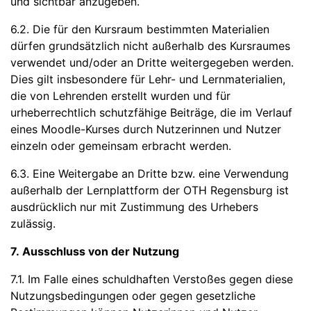
und sichtbar anzugeben.
6.2. Die für den Kursraum bestimmten Materialien
dürfen grundsätzlich nicht außerhalb des Kursraumes
verwendet und/oder an Dritte weitergegeben werden.
Dies gilt insbesondere für Lehr- und Lernmaterialien,
die von Lehrenden erstellt wurden und für
urheberrechtlich schutzfähige Beiträge, die im Verlauf
eines Moodle-Kurses durch Nutzerinnen und Nutzer
einzeln oder gemeinsam erbracht werden.
6.3. Eine Weitergabe an Dritte bzw. eine Verwendung
außerhalb der Lernplattform der OTH Regensburg ist
ausdrücklich nur mit Zustimmung des Urhebers
zulässig.
7. Ausschluss von der Nutzung
7.1. Im Falle eines schuldhaften Verstoßes gegen diese
Nutzungsbedingungen oder gegen gesetzliche