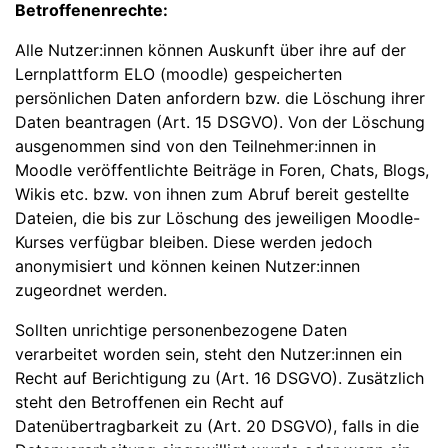
Betroffenenrechte:
Alle Nutzer:innen können Auskunft über ihre auf der
Lernplattform ELO (moodle) gespeicherten
persönlichen Daten anfordern bzw. die Löschung ihrer
Daten beantragen (Art. 15 DSGVO). Von der Löschung
ausgenommen sind von den Teilnehmer:innen in
Moodle veröffentlichte Beiträge in Foren, Chats, Blogs,
Wikis etc. bzw. von ihnen zum Abruf bereit gestellte
Dateien, die bis zur Löschung des jeweiligen Moodle-
Kurses verfügbar bleiben. Diese werden jedoch
anonymisiert und können keinen Nutzer:innen
zugeordnet werden.
Sollten unrichtige personenbezogene Daten
verarbeitet worden sein, steht den Nutzer:innen ein
Recht auf Berichtigung zu (Art. 16 DSGVO). Zusätzlich
steht den Betroffenen ein Recht auf
Datenübertragbarkeit zu (Art. 20 DSGVO), falls in die