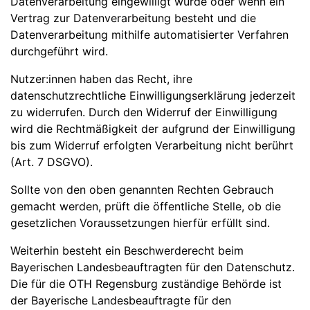
Datenverarbeitung eingewilligt wurde oder wenn ein
Vertrag zur Datenverarbeitung besteht und die
Datenverarbeitung mithilfe automatisierter Verfahren
durchgeführt wird.
Nutzer:innen haben das Recht, ihre
datenschutzrechtliche Einwilligungserklärung jederzeit
zu widerrufen. Durch den Widerruf der Einwilligung
wird die Rechtmäßigkeit der aufgrund der Einwilligung
bis zum Widerruf erfolgten Verarbeitung nicht berührt
(Art. 7 DSGVO).
Sollte von den oben genannten Rechten Gebrauch
gemacht werden, prüft die öffentliche Stelle, ob die
gesetzlichen Voraussetzungen hierfür erfüllt sind.
Weiterhin besteht ein Beschwerderecht beim
Bayerischen Landesbeauftragten für den Datenschutz.
Die für die OTH Regensburg zuständige Behörde ist
der Bayerische Landesbeauftragte für den