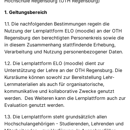
Hochschule Regensburg (OTH Regensburg)
1. Geltungsbereich
1.1. Die nachfolgenden Bestimmungen regeln die
Nutzung der Lernplattform ELO (moodle) an der OTH
Regensburg den berechtigten Personenkreis sowie die
in diesem Zusammenhang stattfindende Erhebung,
Verarbeitung und Nutzung personenbezogener Daten.
1.2. Die Lernplattform ELO (moodle) dient zur
Unterstützung der Lehre an der OTH Regensburg. Die
Kursräume können sowohl zur Bereitstellung Lehr-
Lernmaterialien als auch für organisatorische,
kommunikative und kollaborative Zwecke genutzt
werden. Des Weiteren kann die Lernplattform auch zur
Evaluation genutzt werden.
1.3. Die Lernplattform steht grundsätzlich allen
Hochschulangehörigen - Studierenden, Lehrenden und