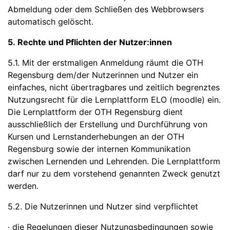
Abmeldung oder dem Schließen des Webbrowsers
automatisch gelöscht.
5. Rechte und Pflichten der Nutzer:innen
5.1. Mit der erstmaligen Anmeldung räumt die OTH
Regensburg dem/der Nutzerinnen und Nutzer ein
einfaches, nicht übertragbares und zeitlich begrenztes
Nutzungsrecht für die Lernplattform ELO (moodle) ein.
Die Lernplattform der OTH Regensburg dient
ausschließlich der Erstellung und Durchführung von
Kursen und Lernstanderhebungen an der OTH
Regensburg sowie der internen Kommunikation
zwischen Lernenden und Lehrenden. Die Lernplattform
darf nur zu dem vorstehend genannten Zweck genutzt
werden.
5.2. Die Nutzerinnen und Nutzer sind verpflichtet
· die Regelungen dieser Nutzungsbedingungen sowie