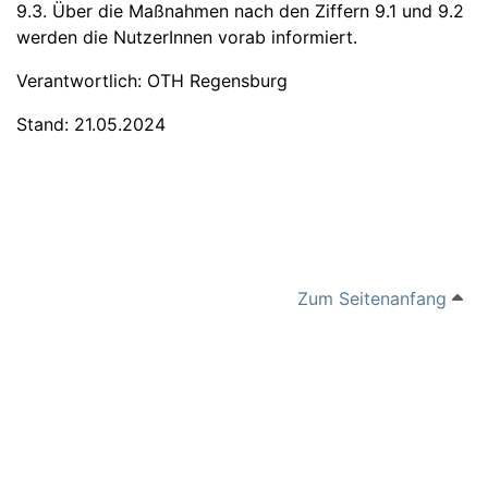
9.3. Über die Maßnahmen nach den Ziffern 9.1 und 9.2
werden die NutzerInnen vorab informiert.
Verantwortlich: OTH Regensburg
Stand: 21.05.2024
Zum Seitenanfang