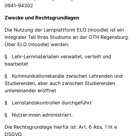
0941-94302
Zwecke und Rechtsgrundlagen
Die Nutzung der Lernplattform ELO (moodle) ist ein
integraler Teil Ihres Studiums an der OTH Regensburg.
Über ELO (moodle) werden:
§ Lehr-Lernmaterialien verwaltet, verteilt und
bearbeitet
§ Kommunikationskanäle zwischen Lehrenden und
Studierenden, aber auch zwischen Studierenden
untereinander eröffnet
§ Lernstandskontrollen durchgeführt
§ Nutzer:innen administriert.
Die Rechtsgrundlage hierfür ist: Art. 6 Abs. 1 lit e
DSGVO.