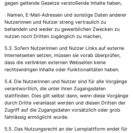
gegen geltende Gesetze verstoßende Inhalte haben,
· Namen, E-Mail-Adressen und sonstige Daten anderer
Nutzerinnen und Nutzer streng vertraulich zu
behandeln und weder zu gewerblichen Zwecken zu
nutzen noch Dritten zugänglich zu machen,
5.3. Sofern Nutzerinnen und Nutzer Links auf externe
Internetseiten setzen, müssen sie vorab überprüfen,
dass die verlinkten externen Webseiten keine
rechtswidrigen Inhalte oder Funktionalitäten haben.
5.4. Die Nutzerinnen und Nutzer sind für alle Vorgänge
verantwortlich, die unter ihren Zugangsdaten
stattfinden. Dies gilt selbst dann, wenn diese Vorgänge
durch Dritte veranlasst werden und diesen Dritten der
Zugriff auf die Zugangsdaten vorsätzlich oder grob
fahrlässig ermöglicht wurde.
5.5. Das Nutzungsrecht an der Lernplattform endet für