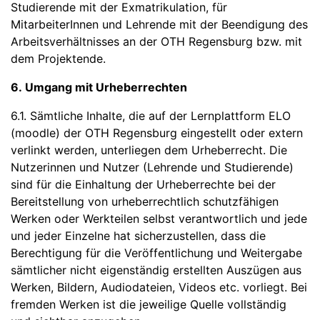
Studierende mit der Exmatrikulation, für
MitarbeiterInnen und Lehrende mit der Beendigung des
Arbeitsverhältnisses an der OTH Regensburg bzw. mit
dem Projektende.
6. Umgang mit Urheberrechten
6.1. Sämtliche Inhalte, die auf der Lernplattform ELO
(moodle) der OTH Regensburg eingestellt oder extern
verlinkt werden, unterliegen dem Urheberrecht. Die
Nutzerinnen und Nutzer (Lehrende und Studierende)
sind für die Einhaltung der Urheberrechte bei der
Bereitstellung von urheberrechtlich schutzfähigen
Werken oder Werkteilen selbst verantwortlich und jede
und jeder Einzelne hat sicherzustellen, dass die
Berechtigung für die Veröffentlichung und Weitergabe
sämtlicher nicht eigenständig erstellten Auszügen aus
Werken, Bildern, Audiodateien, Videos etc. vorliegt. Bei
fremden Werken ist die jeweilige Quelle vollständig