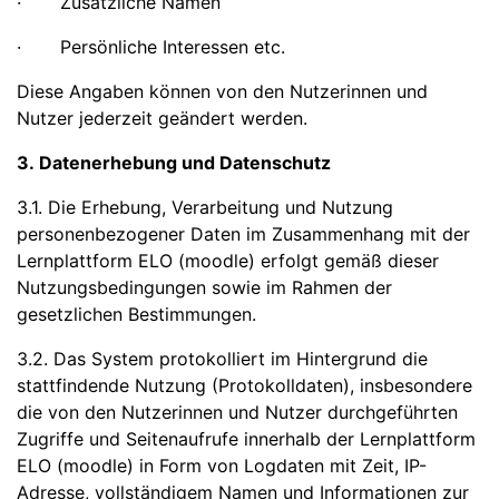
· Zusätzliche Namen
· Persönliche Interessen etc.
Diese Angaben können von den Nutzerinnen und
Nutzer jederzeit geändert werden.
3. Datenerhebung und Datenschutz
3.1. Die Erhebung, Verarbeitung und Nutzung
personenbezogener Daten im Zusammenhang mit der
Lernplattform ELO (moodle) erfolgt gemäß dieser
Nutzungsbedingungen sowie im Rahmen der
gesetzlichen Bestimmungen.
3.2. Das System protokolliert im Hintergrund die
stattfindende Nutzung (Protokolldaten), insbesondere
die von den Nutzerinnen und Nutzer durchgeführten
Zugriffe und Seitenaufrufe innerhalb der Lernplattform
ELO (moodle) in Form von Logdaten mit Zeit, IP-
Adresse, vollständigem Namen und Informationen zur