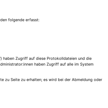
den folgende erfasst:
n“) haben Zugriff auf diese Protokolldateien und die
ministrator:innen haben Zugriff auf alle im System
e zu Seite zu erhalten; es wird bei der Abmeldung oder