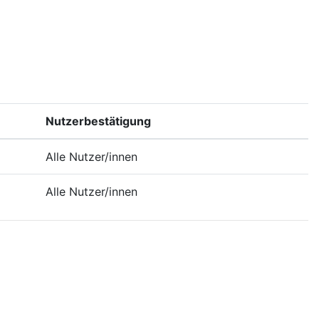
Nutzerbestätigung
Alle Nutzer/innen
Alle Nutzer/innen