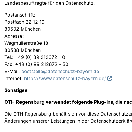
Landesbeauftragte für den Datenschutz.
Postanschrift:
Postfach 22 12 19
80502 München
Adresse:
Wagmüllerstraße 18
80538 München
Tel.: +49 (0) 89 212672 - 0
Fax: +49 (0) 89 212672 - 50
E-Mail:
poststelle@datenschutz-bayern.de
Internet:
https://www.datenschutz-bayern.de/
Sonstiges
OTH Regensburg verwendet folgende Plug-Ins, die n
Die OTH Regensburg behält sich vor diese Datenschutzerk
Änderungen unserer Leistungen in der Datenschutzerklä