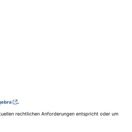
ebra
.
tuellen rechtlichen Anforderungen entspricht oder um