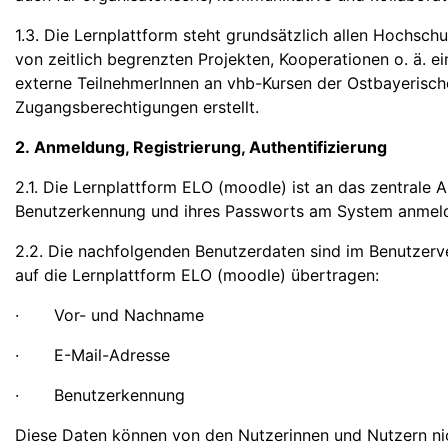
1.3. Die Lernplattform steht grundsätzlich allen Hochsc
von zeitlich begrenzten Projekten, Kooperationen o. ä. 
externe TeilnehmerInnen an vhb-Kursen der Ostbayerisc
Zugangsberechtigungen erstellt.
2. Anmeldung, Registrierung, Authentifizierung
2.1. Die Lernplattform ELO (moodle) ist an das zentrale
Benutzerkennung und ihres Passworts am System anmel
2.2. Die nachfolgenden Benutzerdaten sind im Benutze
auf die Lernplattform ELO (moodle) übertragen:
· Vor- und Nachname
· E-Mail-Adresse
· Benutzerkennung
Diese Daten können von den Nutzerinnen und Nutzern ni