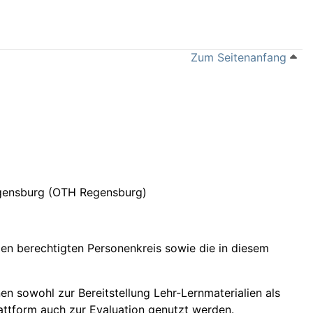
Zum Seitenanfang
egensburg (OTH Regensburg)
en berechtigten Personenkreis sowie die in diesem
n sowohl zur Bereitstellung Lehr-Lernmaterialien als
attform auch zur Evaluation genutzt werden.