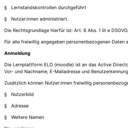
§ Lernstandskontrollen durchgeführt
§ Nutzer:innen administriert.
Die Rechtsgrundlage hierfür ist: Art. 6 Abs. 1 lit e DSGVO
Für alle freiwillig angegeben personenbezogenen Daten sei
Anmeldung
Die Lernplattform ELO (moodle) ist an das Active Direc
Vor- und Nachname, E-Mailadresse und Benutzerkennung 
Zusätzlich können Nutzer:innen freiwillig personenbezog
§ Nutzerbild
§ Adresse
§ Weitere Namen