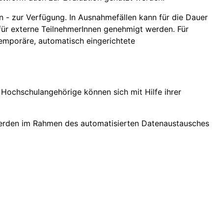
n - zur Verfügung. In Ausnahmefällen kann für die Dauer
 für externe TeilnehmerInnen genehmigt werden. Für
emporäre, automatisch eingerichtete
Hochschulangehörige können sich mit Hilfe ihrer
erden im Rahmen des automatisierten Datenaustausches