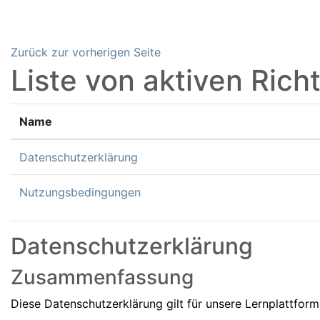
Zum Hauptinhalt
Zurück zur vorherigen Seite
Liste von aktiven Richt
Name
Datenschutzerklärung
Nutzungsbedingungen
Datenschutzerklärung
Zusammenfassung
Diese Datenschutzerklärung gilt für unsere Lernplattfor