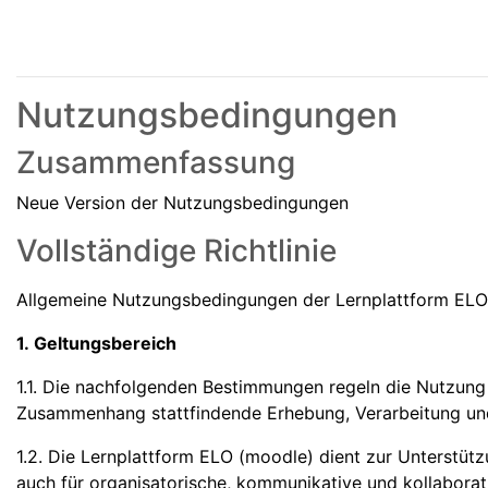
Nutzungsbedingungen
Zusammenfassung
Neue Version der Nutzungsbedingungen
Vollständige Richtlinie
Allgemeine Nutzungsbedingungen der Lernplattform EL
1. Geltungsbereich
1.1. Die nachfolgenden Bestimmungen regeln die Nutzung
Zusammenhang stattfindende Erhebung, Verarbeitung u
1.2. Die Lernplattform ELO (moodle) dient zur Unterstüt
auch für organisatorische, kommunikative und kollabora