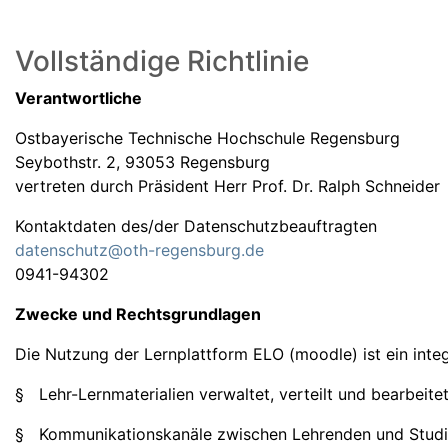
Vollständige Richtlinie
Verantwortliche
Ostbayerische Technische Hochschule Regensburg
Seybothstr. 2, 93053 Regensburg
vertreten durch Präsident Herr Prof. Dr. Ralph Schneider
Kontaktdaten des/der Datenschutzbeauftragten
datenschutz@oth-regensburg.de
0941-94302
Zwecke und Rechtsgrundlagen
Die Nutzung der Lernplattform ELO (moodle) ist ein int
§ Lehr-Lernmaterialien verwaltet, verteilt und bearbeite
§ Kommunikationskanäle zwischen Lehrenden und Studie