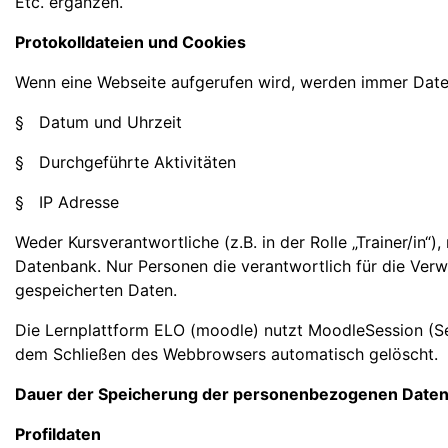
Etc. ergänzen.
Protokolldateien und Cookies
Wenn eine Webseite aufgerufen wird, werden immer Daten
§ Datum und Uhrzeit
§ Durchgeführte Aktivitäten
§ IP Adresse
Weder Kursverantwortliche (z.B. in der Rolle „Trainer/in“)
Datenbank. Nur Personen die verantwortlich für die Verw
gespeicherten Daten.
Die Lernplattform ELO (moodle) nutzt MoodleSession (Ses
dem Schließen des Webbrowsers automatisch gelöscht.
Dauer der Speicherung der personenbezogenen Date
Profildaten