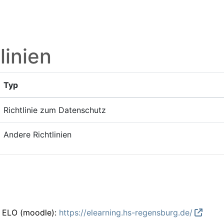
linien
Typ
Richtlinie zum Datenschutz
Andere Richtlinien
m ELO (moodle):
https://elearning.hs-regensburg.de/