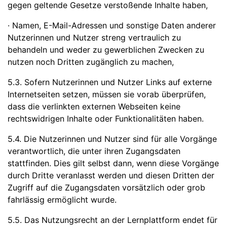
gegen geltende Gesetze verstoßende Inhalte haben,
· Namen, E-Mail-Adressen und sonstige Daten anderer
Nutzerinnen und Nutzer streng vertraulich zu
behandeln und weder zu gewerblichen Zwecken zu
nutzen noch Dritten zugänglich zu machen,
5.3. Sofern Nutzerinnen und Nutzer Links auf externe
Internetseiten setzen, müssen sie vorab überprüfen,
dass die verlinkten externen Webseiten keine
rechtswidrigen Inhalte oder Funktionalitäten haben.
5.4. Die Nutzerinnen und Nutzer sind für alle Vorgänge
verantwortlich, die unter ihren Zugangsdaten
stattfinden. Dies gilt selbst dann, wenn diese Vorgänge
durch Dritte veranlasst werden und diesen Dritten der
Zugriff auf die Zugangsdaten vorsätzlich oder grob
fahrlässig ermöglicht wurde.
5.5. Das Nutzungsrecht an der Lernplattform endet für