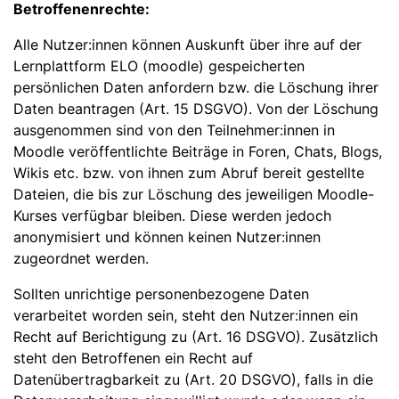
Betroffenenrechte:
Alle Nutzer:innen können Auskunft über ihre auf der
Lernplattform ELO (moodle) gespeicherten
persönlichen Daten anfordern bzw. die Löschung ihrer
Daten beantragen (Art. 15 DSGVO). Von der Löschung
ausgenommen sind von den Teilnehmer:innen in
Moodle veröffentlichte Beiträge in Foren, Chats, Blogs,
Wikis etc. bzw. von ihnen zum Abruf bereit gestellte
Dateien, die bis zur Löschung des jeweiligen Moodle-
Kurses verfügbar bleiben. Diese werden jedoch
anonymisiert und können keinen Nutzer:innen
zugeordnet werden.
Sollten unrichtige personenbezogene Daten
verarbeitet worden sein, steht den Nutzer:innen ein
Recht auf Berichtigung zu (Art. 16 DSGVO). Zusätzlich
steht den Betroffenen ein Recht auf
Datenübertragbarkeit zu (Art. 20 DSGVO), falls in die