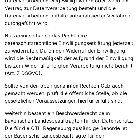
Datenverarbeitung eingewilligt wurde oder wenn ein
Vertrag zur Datenverarbeitung besteht und die
Datenverarbeitung mithilfe automatisierter Verfahren
durchgeführt wird.
Nutzer:innen haben das Recht, ihre
datenschutzrechtliche Einwilligungserklärung jederzeit
zu widerrufen. Durch den Widerruf der Einwilligung
wird die Rechtmäßigkeit der aufgrund der Einwilligung
bis zum Widerruf erfolgten Verarbeitung nicht berührt
(Art. 7 DSGVO).
Sollte von den oben genannten Rechten Gebrauch
gemacht werden, prüft die öffentliche Stelle, ob die
gesetzlichen Voraussetzungen hierfür erfüllt sind.
Weiterhin besteht ein Beschwerderecht beim
Bayerischen Landesbeauftragten für den Datenschutz.
Die für die OTH Regensburg zuständige Behörde ist
der Bayerische Landesbeauftragte für den