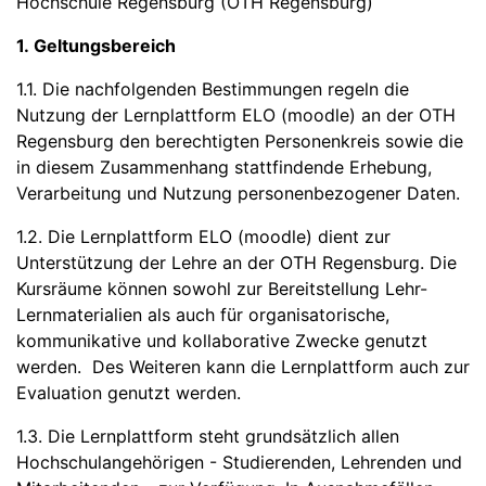
Hochschule Regensburg (OTH Regensburg)
1. Geltungsbereich
1.1. Die nachfolgenden Bestimmungen regeln die
Nutzung der Lernplattform ELO (moodle) an der OTH
Regensburg den berechtigten Personenkreis sowie die
in diesem Zusammenhang stattfindende Erhebung,
Verarbeitung und Nutzung personenbezogener Daten.
1.2. Die Lernplattform ELO (moodle) dient zur
Unterstützung der Lehre an der OTH Regensburg. Die
Kursräume können sowohl zur Bereitstellung Lehr-
Lernmaterialien als auch für organisatorische,
kommunikative und kollaborative Zwecke genutzt
werden. Des Weiteren kann die Lernplattform auch zur
Evaluation genutzt werden.
1.3. Die Lernplattform steht grundsätzlich allen
Hochschulangehörigen - Studierenden, Lehrenden und