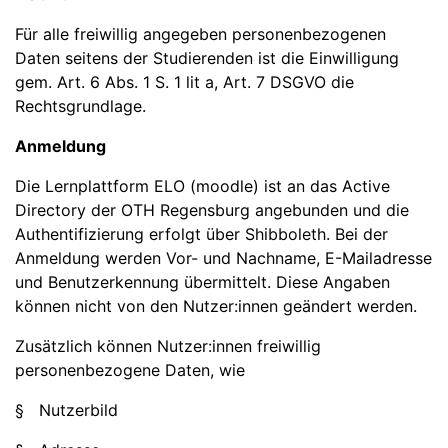
Für alle freiwillig angegeben personenbezogenen
Daten seitens der Studierenden ist die Einwilligung
gem. Art. 6 Abs. 1 S. 1 lit a, Art. 7 DSGVO die
Rechtsgrundlage.
Anmeldung
Die Lernplattform ELO (moodle) ist an das Active
Directory der OTH Regensburg angebunden und die
Authentifizierung erfolgt über Shibboleth. Bei der
Anmeldung werden Vor- und Nachname, E-Mailadresse
und Benutzerkennung übermittelt. Diese Angaben
können nicht von den Nutzer:innen geändert werden.
Zusätzlich können Nutzer:innen freiwillig
personenbezogene Daten, wie
§ Nutzerbild