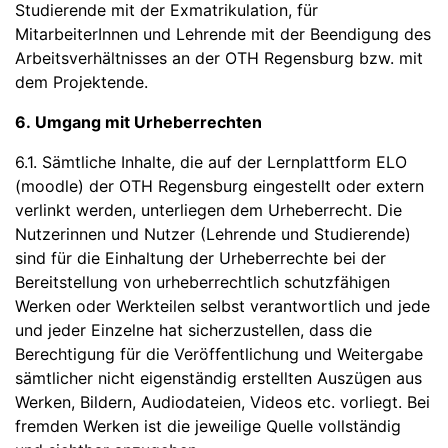
Studierende mit der Exmatrikulation, für
MitarbeiterInnen und Lehrende mit der Beendigung des
Arbeitsverhältnisses an der OTH Regensburg bzw. mit
dem Projektende.
6. Umgang mit Urheberrechten
6.1. Sämtliche Inhalte, die auf der Lernplattform ELO
(moodle) der OTH Regensburg eingestellt oder extern
verlinkt werden, unterliegen dem Urheberrecht. Die
Nutzerinnen und Nutzer (Lehrende und Studierende)
sind für die Einhaltung der Urheberrechte bei der
Bereitstellung von urheberrechtlich schutzfähigen
Werken oder Werkteilen selbst verantwortlich und jede
und jeder Einzelne hat sicherzustellen, dass die
Berechtigung für die Veröffentlichung und Weitergabe
sämtlicher nicht eigenständig erstellten Auszügen aus
Werken, Bildern, Audiodateien, Videos etc. vorliegt. Bei
fremden Werken ist die jeweilige Quelle vollständig