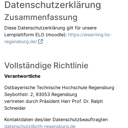
Datenschutzerklärung
Zusammenfassung
Diese Datenschutzerklärung gilt für unsere
Lernplattform ELO (moodle):
https://elearning.hs-
regensburg.de/
Vollständige Richtlinie
Verantwortliche
Ostbayerische Technische Hochschule Regensburg
Seybothstr. 2, 93053 Regensburg
vertreten durch Präsident Herr Prof. Dr. Ralph
Schneider
Kontaktdaten des/der Datenschutzbeauftragten
datenschutz@oth-regensburg.de