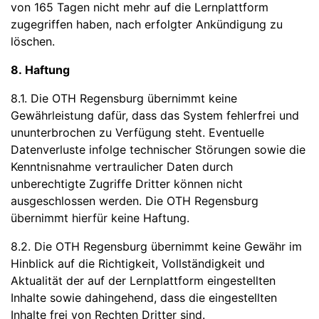
von 165 Tagen nicht mehr auf die Lernplattform
zugegriffen haben, nach erfolgter Ankündigung zu
löschen.
8. Haftung
8.1. Die OTH Regensburg übernimmt keine
Gewährleistung dafür, dass das System fehlerfrei und
ununterbrochen zu Verfügung steht. Eventuelle
Datenverluste infolge technischer Störungen sowie die
Kenntnisnahme vertraulicher Daten durch
unberechtigte Zugriffe Dritter können nicht
ausgeschlossen werden. Die OTH Regensburg
übernimmt hierfür keine Haftung.
8.2. Die OTH Regensburg übernimmt keine Gewähr im
Hinblick auf die Richtigkeit, Vollständigkeit und
Aktualität der auf der Lernplattform eingestellten
Inhalte sowie dahingehend, dass die eingestellten
Inhalte frei von Rechten Dritter sind.