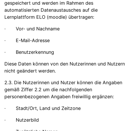
gespeichert und werden im Rahmen des
automatisierten Datenaustausches auf die
Lernplattform ELO (moodle) übertragen:
· Vor- und Nachname
· E-Mail-Adresse
· Benutzerkennung
Diese Daten können von den Nutzerinnen und Nutzern
nicht geändert werden.
2.3. Die Nutzerinnen und Nutzer können die Angaben
gemäß Ziffer 2.2 um die nachfolgenden
personenbezogenen Angaben freiwillig ergänzen:
· Stadt/Ort, Land und Zeitzone
· Nutzerbild