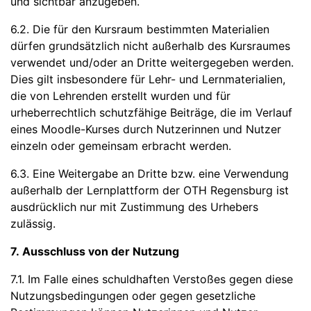
und sichtbar anzugeben.
6.2. Die für den Kursraum bestimmten Materialien
dürfen grundsätzlich nicht außerhalb des Kursraumes
verwendet und/oder an Dritte weitergegeben werden.
Dies gilt insbesondere für Lehr- und Lernmaterialien,
die von Lehrenden erstellt wurden und für
urheberrechtlich schutzfähige Beiträge, die im Verlauf
eines Moodle-Kurses durch Nutzerinnen und Nutzer
einzeln oder gemeinsam erbracht werden.
6.3. Eine Weitergabe an Dritte bzw. eine Verwendung
außerhalb der Lernplattform der OTH Regensburg ist
ausdrücklich nur mit Zustimmung des Urhebers
zulässig.
7. Ausschluss von der Nutzung
7.1. Im Falle eines schuldhaften Verstoßes gegen diese
Nutzungsbedingungen oder gegen gesetzliche