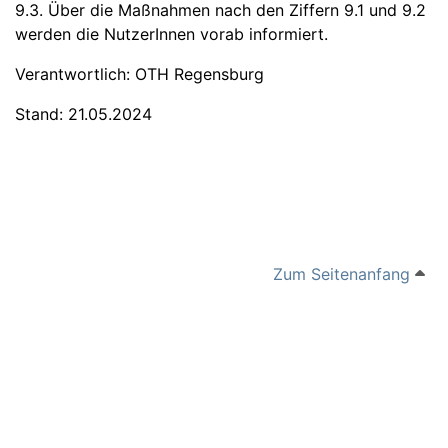
9.3. Über die Maßnahmen nach den Ziffern 9.1 und 9.2
werden die NutzerInnen vorab informiert.
Verantwortlich: OTH Regensburg
Stand: 21.05.2024
Zum Seitenanfang