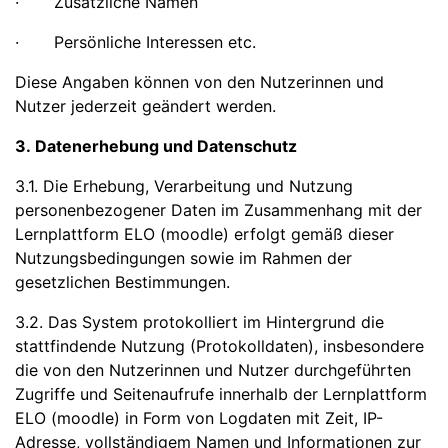
· Zusätzliche Namen
· Persönliche Interessen etc.
Diese Angaben können von den Nutzerinnen und
Nutzer jederzeit geändert werden.
3. Datenerhebung und Datenschutz
3.1. Die Erhebung, Verarbeitung und Nutzung
personenbezogener Daten im Zusammenhang mit der
Lernplattform ELO (moodle) erfolgt gemäß dieser
Nutzungsbedingungen sowie im Rahmen der
gesetzlichen Bestimmungen.
3.2. Das System protokolliert im Hintergrund die
stattfindende Nutzung (Protokolldaten), insbesondere
die von den Nutzerinnen und Nutzer durchgeführten
Zugriffe und Seitenaufrufe innerhalb der Lernplattform
ELO (moodle) in Form von Logdaten mit Zeit, IP-
Adresse, vollständigem Namen und Informationen zur