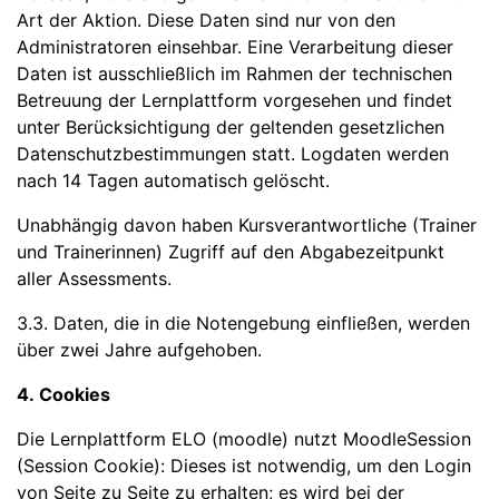
Art der Aktion. Diese Daten sind nur von den
Administratoren einsehbar. Eine Verarbeitung dieser
Daten ist ausschließlich im Rahmen der technischen
Betreuung der Lernplattform vorgesehen und findet
unter Berücksichtigung der geltenden gesetzlichen
Datenschutzbestimmungen statt. Logdaten werden
nach 14 Tagen automatisch gelöscht.
Unabhängig davon haben Kursverantwortliche (Trainer
und Trainerinnen) Zugriff auf den Abgabezeitpunkt
aller Assessments.
3.3. Daten, die in die Notengebung einfließen, werden
über zwei Jahre aufgehoben.
4. Cookies
Die Lernplattform ELO (moodle) nutzt MoodleSession
(Session Cookie): Dieses ist notwendig, um den Login
von Seite zu Seite zu erhalten; es wird bei der