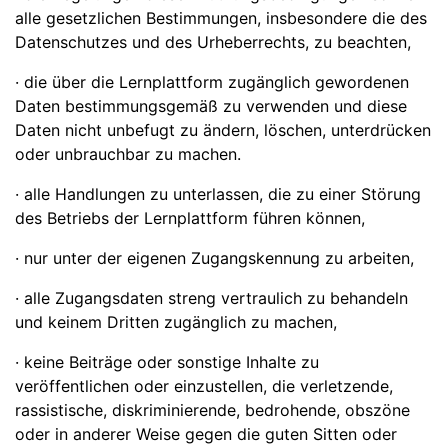
alle gesetzlichen Bestimmungen, insbesondere die des
Datenschutzes und des Urheberrechts, zu beachten,
· die über die Lernplattform zugänglich gewordenen
Daten bestimmungsgemäß zu verwenden und diese
Daten nicht unbefugt zu ändern, löschen, unterdrücken
oder unbrauchbar zu machen.
· alle Handlungen zu unterlassen, die zu einer Störung
des Betriebs der Lernplattform führen können,
· nur unter der eigenen Zugangskennung zu arbeiten,
· alle Zugangsdaten streng vertraulich zu behandeln
und keinem Dritten zugänglich zu machen,
· keine Beiträge oder sonstige Inhalte zu
veröffentlichen oder einzustellen, die verletzende,
rassistische, diskriminierende, bedrohende, obszöne
oder in anderer Weise gegen die guten Sitten oder