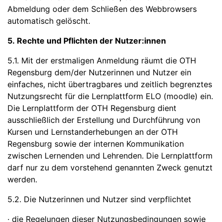
Abmeldung oder dem Schließen des Webbrowsers
automatisch gelöscht.
5. Rechte und Pflichten der Nutzer:innen
5.1. Mit der erstmaligen Anmeldung räumt die OTH
Regensburg dem/der Nutzerinnen und Nutzer ein
einfaches, nicht übertragbares und zeitlich begrenztes
Nutzungsrecht für die Lernplattform ELO (moodle) ein.
Die Lernplattform der OTH Regensburg dient
ausschließlich der Erstellung und Durchführung von
Kursen und Lernstanderhebungen an der OTH
Regensburg sowie der internen Kommunikation
zwischen Lernenden und Lehrenden. Die Lernplattform
darf nur zu dem vorstehend genannten Zweck genutzt
werden.
5.2. Die Nutzerinnen und Nutzer sind verpflichtet
· die Regelungen dieser Nutzungsbedingungen sowie