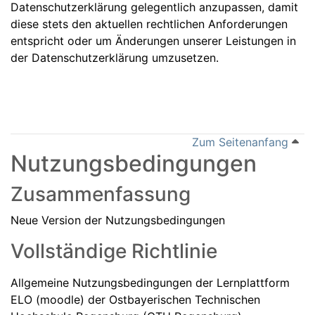
Datenschutzerklärung gelegentlich anzupassen, damit
diese stets den aktuellen rechtlichen Anforderungen
entspricht oder um Änderungen unserer Leistungen in
der Datenschutzerklärung umzusetzen.
Zum Seitenanfang
Nutzungsbedingungen
Zusammenfassung
Neue Version der Nutzungsbedingungen
Vollständige Richtlinie
Allgemeine Nutzungsbedingungen der Lernplattform
ELO (moodle) der Ostbayerischen Technischen