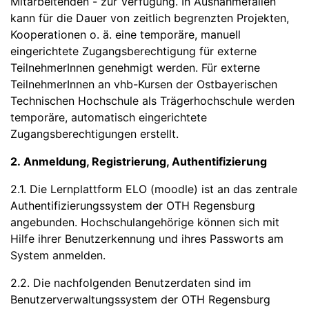
Mitarbeitenden - zur Verfügung. In Ausnahmefällen
kann für die Dauer von zeitlich begrenzten Projekten,
Kooperationen o. ä. eine temporäre, manuell
eingerichtete Zugangsberechtigung für externe
TeilnehmerInnen genehmigt werden. Für externe
TeilnehmerInnen an vhb-Kursen der Ostbayerischen
Technischen Hochschule als Trägerhochschule werden
temporäre, automatisch eingerichtete
Zugangsberechtigungen erstellt.
2. Anmeldung, Registrierung, Authentifizierung
2.1. Die Lernplattform ELO (moodle) ist an das zentrale
Authentifizierungssystem der OTH Regensburg
angebunden. Hochschulangehörige können sich mit
Hilfe ihrer Benutzerkennung und ihres Passworts am
System anmelden.
2.2. Die nachfolgenden Benutzerdaten sind im
Benutzerverwaltungssystem der OTH Regensburg