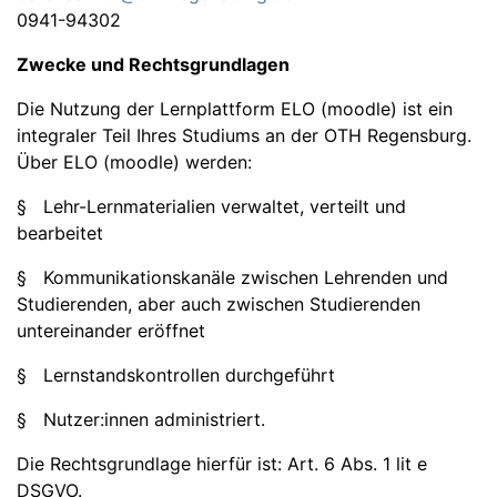
0941-94302
Zwecke und Rechtsgrundlagen
Die Nutzung der Lernplattform ELO (moodle) ist ein
integraler Teil Ihres Studiums an der OTH Regensburg.
Über ELO (moodle) werden:
§ Lehr-Lernmaterialien verwaltet, verteilt und
bearbeitet
§ Kommunikationskanäle zwischen Lehrenden und
Studierenden, aber auch zwischen Studierenden
untereinander eröffnet
§ Lernstandskontrollen durchgeführt
§ Nutzer:innen administriert.
Die Rechtsgrundlage hierfür ist: Art. 6 Abs. 1 lit e
DSGVO.