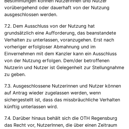
Bestimmungen können Nutzerinnen und Nutzer
vorübergehend oder dauerhaft von der Nutzung
ausgeschlossen werden.
7.2. Dem Ausschluss von der Nutzung hat
grundsätzlich eine Aufforderung, das beanstandete
Verhalten zu unterlassen, voranzugehen. Erst nach
vorheriger erfolgloser Abmahnung und im
Einvernehmen mit dem Kanzler kann ein Ausschluss
von der Nutzung erfolgen. Dem/der betroffenen
Nutzerin und Nutzer ist Gelegenheit zur Stellungnahme
zu geben.
7.3. Ausgeschlossene Nutzerinnen und Nutzer können
auf Antrag wieder zugelassen werden, wenn
sichergestellt ist, dass das missbräuchliche Verhalten
künftig unterlassen wird.
7.4. Darüber hinaus behält sich die OTH Regensburg
das Recht vor, NutzerInnen, die über einen Zeitraum