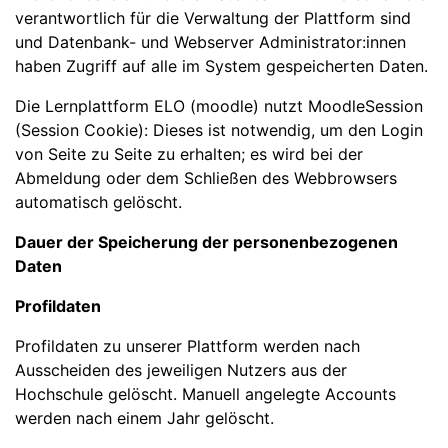
verantwortlich für die Verwaltung der Plattform sind
und Datenbank- und Webserver Administrator:innen
haben Zugriff auf alle im System gespeicherten Daten.
Die Lernplattform ELO (moodle) nutzt MoodleSession
(Session Cookie): Dieses ist notwendig, um den Login
von Seite zu Seite zu erhalten; es wird bei der
Abmeldung oder dem Schließen des Webbrowsers
automatisch gelöscht.
Dauer der Speicherung der personenbezogenen
Daten
Profildaten
Profildaten zu unserer Plattform werden nach
Ausscheiden des jeweiligen Nutzers aus der
Hochschule gelöscht. Manuell angelegte Accounts
werden nach einem Jahr gelöscht.