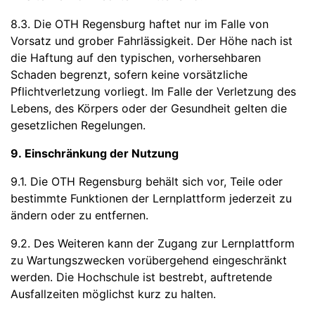
8.3. Die OTH Regensburg haftet nur im Falle von
Vorsatz und grober Fahrlässigkeit. Der Höhe nach ist
die Haftung auf den typischen, vorhersehbaren
Schaden begrenzt, sofern keine vorsätzliche
Pflichtverletzung vorliegt. Im Falle der Verletzung des
Lebens, des Körpers oder der Gesundheit gelten die
gesetzlichen Regelungen.
9. Einschränkung der Nutzung
9.1. Die OTH Regensburg behält sich vor, Teile oder
bestimmte Funktionen der Lernplattform jederzeit zu
ändern oder zu entfernen.
9.2. Des Weiteren kann der Zugang zur Lernplattform
zu Wartungszwecken vorübergehend eingeschränkt
werden. Die Hochschule ist bestrebt, auftretende
Ausfallzeiten möglichst kurz zu halten.