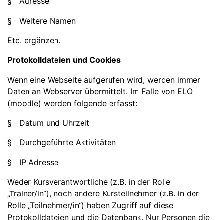
§ Adresse
§ Weitere Namen
Etc. ergänzen.
Protokolldateien und Cookies
Wenn eine Webseite aufgerufen wird, werden immer
Daten an Webserver übermittelt. Im Falle von ELO
(moodle) werden folgende erfasst:
§ Datum und Uhrzeit
§ Durchgeführte Aktivitäten
§ IP Adresse
Weder Kursverantwortliche (z.B. in der Rolle
„Trainer/in“), noch andere Kursteilnehmer (z.B. in der
Rolle „Teilnehmer/in“) haben Zugriff auf diese
Protokolldateien und die Datenbank. Nur Personen die