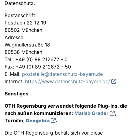
Datenschutz.
Postanschrift:
Postfach 22 12 19
80502 München
Adresse:
Wagmüllerstraße 18
80538 München
Tel.: +49 (0) 89 212672 - 0
Fax: +49 (0) 89 212672 - 50
E-Mail:
poststelle@datenschutz-bayern.de
Internet:
https://www.datenschutz-bayern.de/
Sonstiges
OTH Regensburg verwendet folgende Plug-Ins, die
nach außen kommunizieren:
Matlab Grader
,
Turnitin,
Geogebra
.
Die OTH Regensburg behält sich vor diese