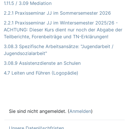
1.11.5 / 3.09 Mediation
2.2.1 Praxisseminar JJ im Sommersemester 2026
2.2.1 Praxisseminar JJ im Wintersemester 2025/26 -
ACHTUNG: Dieser Kurs dient nur noch der Abgabe der
Teilberichte, Forenbeiträge und TN-Erklärungen!
3.08.3 Spezifische Arbeitsansätze: "Jugendarbeit /
Jugendsozialarbeit"
3.08.9 Assistenzdienste an Schulen
4.7 Leiten und Führen (Logopädie)
Sie sind nicht angemeldet. (
Anmelden
)
Unsere Datenlöschfristen