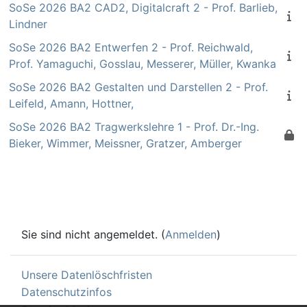
SoSe 2026 BA2 CAD2, Digitalcraft 2 - Prof. Barlieb,
Lindner
SoSe 2026 BA2 Entwerfen 2 - Prof. Reichwald,
Prof. Yamaguchi, Gosslau, Messerer, Müller, Kwanka
SoSe 2026 BA2 Gestalten und Darstellen 2 - Prof.
Leifeld, Amann, Hottner,
SoSe 2026 BA2 Tragwerkslehre 1 - Prof. Dr.-Ing.
Bieker, Wimmer, Meissner, Gratzer, Amberger
Sie sind nicht angemeldet. (
Anmelden
)
Unsere Datenlöschfristen
Datenschutzinfos