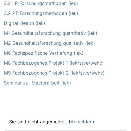
3.2 LP Forschungsmethoden (lek)
3.2 PT Forschungsmethoden (lek)
Digital Health (lek)
M1 Gesundheitsforschung quantitativ (lek)
M2 Gesundheitsforschung qualitativ (lek)
M6 Fachspezifische Vertiefung (lek)
M8 Fachbezogenes Projekt 1 (lek/stve/wehc)
M9 Fachbezogenes Projekt 2 (lek/stve/wehc)
Seminar zur Masterarbeit (lek)
Sie sind nicht angemeldet. (
Anmelden
)