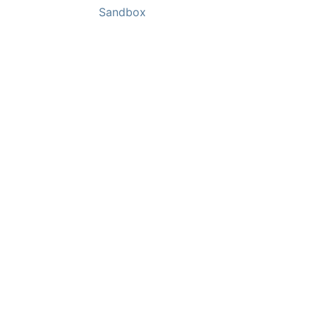
Sandbox