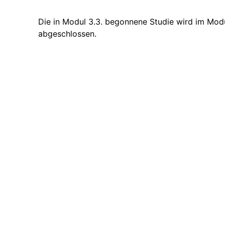
Die in Modul 3.3. begonnene Studie wird im Mod
abgeschlossen.