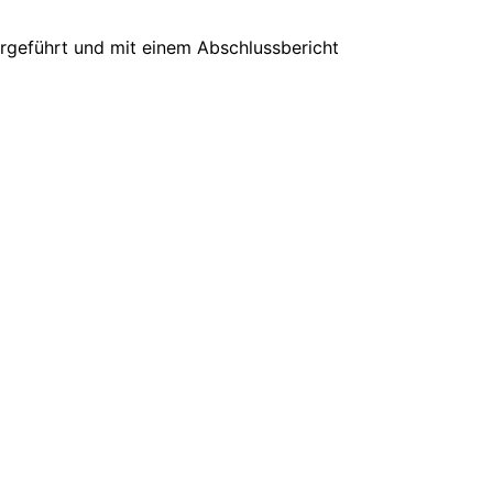
rgeführt und mit einem Abschlussbericht