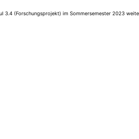
ul 3.4 (Forschungsprojekt) im Sommersemester 2023 weite