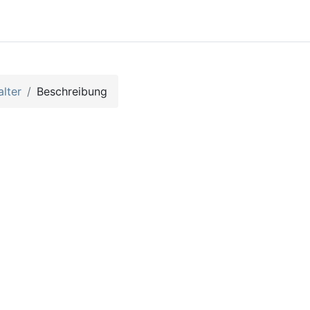
lter
Beschreibung