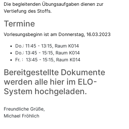
Die begleitenden Übungsaufgaben dienen zur
Vertiefung des Stoffs.
Termine
Vorlesungsbeginn ist am Donnerstag, 16.03.2023
Do.: 11:45 - 13:15, Raum K014
Do.: 13:45 - 15:15, Raum K014
Fr. : 13:45 - 15:15, Raum K014
Bereitgestellte Dokumente
werden alle hier im ELO-
System hochgeladen.
Freundliche Grüße,
Michael Fröhlich