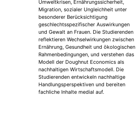
Umweltkrisen, Ernährungssicherheit,
Migration, sozialer Ungleichheit unter
besonderer Berücksichtigung
geschlechtsspezifischer Auswirkungen
und Gewalt an Frauen. Die Studierenden
reflektieren Wechselwirkungen zwischen
Ernährung, Gesundheit und ökologischen
Rahmenbedingungen, und verstehen das
Modell der Doughnut Economics als
nachhaltigen Wirtschaftsmodell. Die
Studierenden entwickeln nachhaltige
Handlungsperspektiven und bereiten
fachliche Inhalte medial auf.