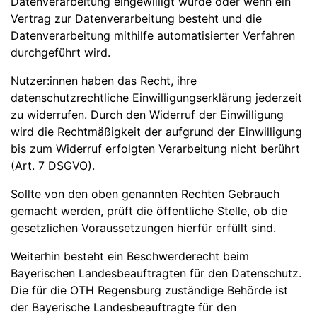
Datenverarbeitung eingewilligt wurde oder wenn ein
Vertrag zur Datenverarbeitung besteht und die
Datenverarbeitung mithilfe automatisierter Verfahren
durchgeführt wird.
Nutzer:innen haben das Recht, ihre
datenschutzrechtliche Einwilligungserklärung jederzeit
zu widerrufen. Durch den Widerruf der Einwilligung
wird die Rechtmäßigkeit der aufgrund der Einwilligung
bis zum Widerruf erfolgten Verarbeitung nicht berührt
(Art. 7 DSGVO).
Sollte von den oben genannten Rechten Gebrauch
gemacht werden, prüft die öffentliche Stelle, ob die
gesetzlichen Voraussetzungen hierfür erfüllt sind.
Weiterhin besteht ein Beschwerderecht beim
Bayerischen Landesbeauftragten für den Datenschutz.
Die für die OTH Regensburg zuständige Behörde ist
der Bayerische Landesbeauftragte für den