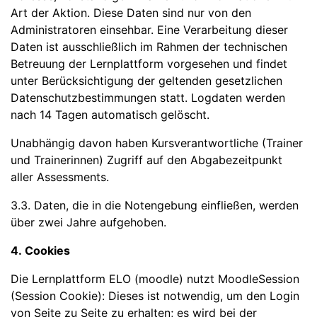
Art der Aktion. Diese Daten sind nur von den
Administratoren einsehbar. Eine Verarbeitung dieser
Daten ist ausschließlich im Rahmen der technischen
Betreuung der Lernplattform vorgesehen und findet
unter Berücksichtigung der geltenden gesetzlichen
Datenschutzbestimmungen statt. Logdaten werden
nach 14 Tagen automatisch gelöscht.
Unabhängig davon haben Kursverantwortliche (Trainer
und Trainerinnen) Zugriff auf den Abgabezeitpunkt
aller Assessments.
3.3. Daten, die in die Notengebung einfließen, werden
über zwei Jahre aufgehoben.
4. Cookies
Die Lernplattform ELO (moodle) nutzt MoodleSession
(Session Cookie): Dieses ist notwendig, um den Login
von Seite zu Seite zu erhalten; es wird bei der