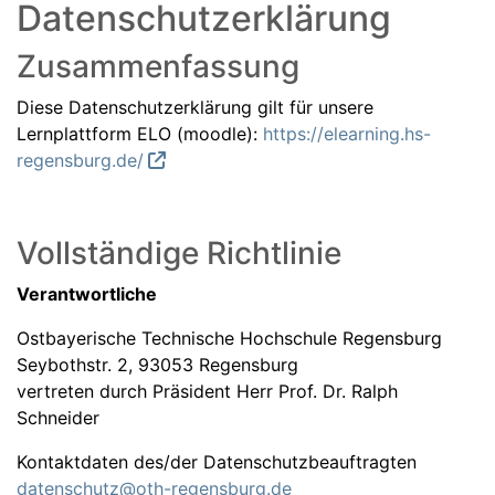
Datenschutzerklärung
Zusammenfassung
Diese Datenschutzerklärung gilt für unsere
Lernplattform ELO (moodle):
https://elearning.hs-
regensburg.de/
Vollständige Richtlinie
Verantwortliche
Ostbayerische Technische Hochschule Regensburg
Seybothstr. 2, 93053 Regensburg
vertreten durch Präsident Herr Prof. Dr. Ralph
Schneider
Kontaktdaten des/der Datenschutzbeauftragten
datenschutz@oth-regensburg.de