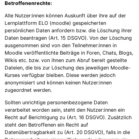
Betroffenenrechte:
Alle Nutzer:innen können Auskunft über ihre auf der
Lernplattform ELO (moodle) gespeicherten
persönlichen Daten anfordern bzw. die Löschung ihrer
Daten beantragen (Art. 15 DSGVO). Von der Löschung
ausgenommen sind von den Teilnehmer:innen in
Moodle veröffentlichte Beiträge in Foren, Chats, Blogs,
Wikis etc. bzw. von ihnen zum Abruf bereit gestellte
Dateien, die bis zur Löschung des jeweiligen Moodle-
Kurses verfügbar bleiben. Diese werden jedoch
anonymisiert und können keinen Nutzer:innen
zugeordnet werden.
Sollten unrichtige personenbezogene Daten
verarbeitet worden sein, steht den Nutzer:innen ein
Recht auf Berichtigung zu (Art. 16 DSGVO). Zusätzlich
steht den Betroffenen ein Recht auf
Datenübertragbarkeit zu (Art. 20 DSGVO), falls in die