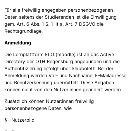
Für alle freiwillig angegeben personenbezogenen
Daten seitens der Studierenden ist die Einwilligung
gem. Art. 6 Abs. 1 S. 1 lit a, Art. 7 DSGVO die
Rechtsgrundlage.
Anmeldung
Die Lernplattform ELO (moodle) ist an das Active
Directory der OTH Regensburg angebunden und die
Authentifizierung erfolgt über Shibboleth. Bei der
Anmeldung werden Vor- und Nachname, E-Mailadresse
und Benutzerkennung übermittelt. Diese Angaben
können nicht von den Nutzer:innen geändert werden.
Zusätzlich können Nutzer:innen freiwillig
personenbezogene Daten, wie
§ Nutzerbild