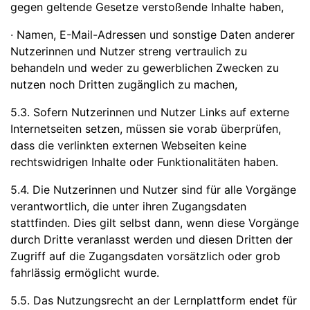
gegen geltende Gesetze verstoßende Inhalte haben,
· Namen, E-Mail-Adressen und sonstige Daten anderer
Nutzerinnen und Nutzer streng vertraulich zu
behandeln und weder zu gewerblichen Zwecken zu
nutzen noch Dritten zugänglich zu machen,
5.3. Sofern Nutzerinnen und Nutzer Links auf externe
Internetseiten setzen, müssen sie vorab überprüfen,
dass die verlinkten externen Webseiten keine
rechtswidrigen Inhalte oder Funktionalitäten haben.
5.4. Die Nutzerinnen und Nutzer sind für alle Vorgänge
verantwortlich, die unter ihren Zugangsdaten
stattfinden. Dies gilt selbst dann, wenn diese Vorgänge
durch Dritte veranlasst werden und diesen Dritten der
Zugriff auf die Zugangsdaten vorsätzlich oder grob
fahrlässig ermöglicht wurde.
5.5. Das Nutzungsrecht an der Lernplattform endet für