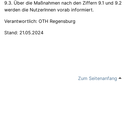
9.3. Über die Maßnahmen nach den Ziffern 9.1 und 9.2
werden die NutzerInnen vorab informiert.
Verantwortlich: OTH Regensburg
Stand: 21.05.2024
Zum Seitenanfang