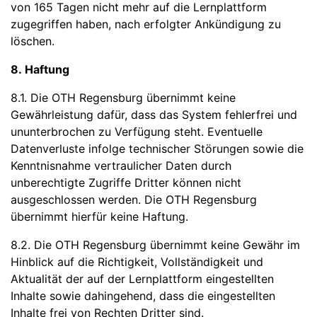
von 165 Tagen nicht mehr auf die Lernplattform
zugegriffen haben, nach erfolgter Ankündigung zu
löschen.
8. Haftung
8.1. Die OTH Regensburg übernimmt keine
Gewährleistung dafür, dass das System fehlerfrei und
ununterbrochen zu Verfügung steht. Eventuelle
Datenverluste infolge technischer Störungen sowie die
Kenntnisnahme vertraulicher Daten durch
unberechtigte Zugriffe Dritter können nicht
ausgeschlossen werden. Die OTH Regensburg
übernimmt hierfür keine Haftung.
8.2. Die OTH Regensburg übernimmt keine Gewähr im
Hinblick auf die Richtigkeit, Vollständigkeit und
Aktualität der auf der Lernplattform eingestellten
Inhalte sowie dahingehend, dass die eingestellten
Inhalte frei von Rechten Dritter sind.