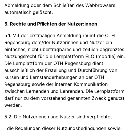
Abmeldung oder dem Schließen des Webbrowsers
automatisch gelöscht.
5. Rechte und Pflichten der Nutzer:innen
5.1. Mit der erstmaligen Anmeldung räumt die OTH
Regensburg dem/der Nutzerinnen und Nutzer ein
einfaches, nicht übertragbares und zeitlich begrenztes
Nutzungsrecht für die Lernplattform ELO (moodle) ein.
Die Lernplattform der OTH Regensburg dient
ausschließlich der Erstellung und Durchführung von
Kursen und Lernstanderhebungen an der OTH
Regensburg sowie der internen Kommunikation
zwischen Lernenden und Lehrenden. Die Lernplattform
darf nur zu dem vorstehend genannten Zweck genutzt
werden.
5.2. Die Nutzerinnen und Nutzer sind verpflichtet
· die Regelungen dieser Nutzungsbedingungen sowie