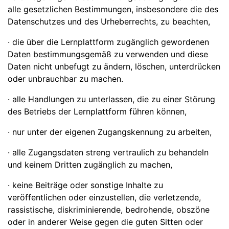
alle gesetzlichen Bestimmungen, insbesondere die des
Datenschutzes und des Urheberrechts, zu beachten,
· die über die Lernplattform zugänglich gewordenen
Daten bestimmungsgemäß zu verwenden und diese
Daten nicht unbefugt zu ändern, löschen, unterdrücken
oder unbrauchbar zu machen.
· alle Handlungen zu unterlassen, die zu einer Störung
des Betriebs der Lernplattform führen können,
· nur unter der eigenen Zugangskennung zu arbeiten,
· alle Zugangsdaten streng vertraulich zu behandeln
und keinem Dritten zugänglich zu machen,
· keine Beiträge oder sonstige Inhalte zu
veröffentlichen oder einzustellen, die verletzende,
rassistische, diskriminierende, bedrohende, obszöne
oder in anderer Weise gegen die guten Sitten oder