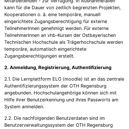
Mitarbeitenden - zur Verfügung. In Ausnahmefällen
kann für die Dauer von zeitlich begrenzten Projekten,
Kooperationen o. ä. eine temporäre, manuell
eingerichtete Zugangsberechtigung für externe
TeilnehmerInnen genehmigt werden. Für externe
TeilnehmerInnen an vhb-Kursen der Ostbayerischen
Technischen Hochschule als Trägerhochschule werden
temporäre, automatisch eingerichtete
Zugangsberechtigungen erstellt.
2. Anmeldung, Registrierung, Authentifizierung
2.1. Die Lernplattform ELO (moodle) ist an das zentrale
Authentifizierungssystem der OTH Regensburg
angebunden. Hochschulangehörige können sich mit
Hilfe ihrer Benutzerkennung und ihres Passworts am
System anmelden.
2.2. Die nachfolgenden Benutzerdaten sind im
Benutzerverwaltungssystem der OTH Regensburg