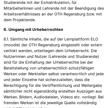
Studierende mit der Exmatrikulation, für
MitarbeiterInnen und Lehrende mit der Beendigung des
Arbeitsverhältnisses an der OTH Regensburg bzw. mit
dem Projektende.
6. Umgang mit Urheberrechten
6.1. Sämtliche Inhalte, die auf der Lernplattform ELO
(moodle) der OTH Regensburg eingestellt oder extern
verlinkt werden, unterliegen dem Urheberrecht. Die
Nutzerinnen und Nutzer (Lehrende und Studierende)
sind für die Einhaltung der Urheberrechte bei der
Bereitstellung von urheberrechtlich schutzfähigen
Werken oder Werkteilen selbst verantwortlich und jede
und jeder Einzelne hat sicherzustellen, dass die
Berechtigung für die Veröffentlichung und Weitergabe
sämtlicher nicht eigenständig erstellten Auszügen aus
Werken, Bildern, Audiodateien, Videos etc. vorliegt. Bei
fremden Werken ist die jeweilige Quelle vollständig