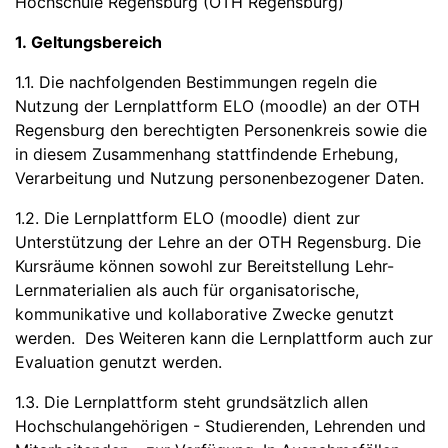
Hochschule Regensburg (OTH Regensburg)
1. Geltungsbereich
1.1. Die nachfolgenden Bestimmungen regeln die
Nutzung der Lernplattform ELO (moodle) an der OTH
Regensburg den berechtigten Personenkreis sowie die
in diesem Zusammenhang stattfindende Erhebung,
Verarbeitung und Nutzung personenbezogener Daten.
1.2. Die Lernplattform ELO (moodle) dient zur
Unterstützung der Lehre an der OTH Regensburg. Die
Kursräume können sowohl zur Bereitstellung Lehr-
Lernmaterialien als auch für organisatorische,
kommunikative und kollaborative Zwecke genutzt
werden. Des Weiteren kann die Lernplattform auch zur
Evaluation genutzt werden.
1.3. Die Lernplattform steht grundsätzlich allen
Hochschulangehörigen - Studierenden, Lehrenden und