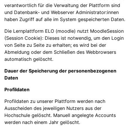
verantwortlich für die Verwaltung der Plattform sind
und Datenbank- und Webserver Administrator:innen
haben Zugriff auf alle im System gespeicherten Daten.
Die Lernplattform ELO (moodle) nutzt MoodleSession
(Session Cookie): Dieses ist notwendig, um den Login
von Seite zu Seite zu erhalten; es wird bei der
Abmeldung oder dem Schließen des Webbrowsers
automatisch gelöscht.
Dauer der Speicherung der personenbezogenen
Daten
Profildaten
Profildaten zu unserer Plattform werden nach
Ausscheiden des jeweiligen Nutzers aus der
Hochschule gelöscht. Manuell angelegte Accounts
werden nach einem Jahr gelöscht.