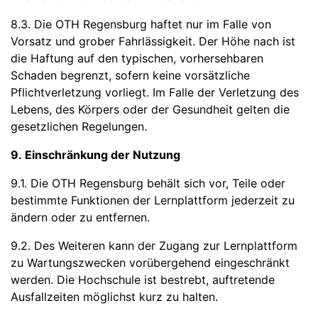
8.3. Die OTH Regensburg haftet nur im Falle von
Vorsatz und grober Fahrlässigkeit. Der Höhe nach ist
die Haftung auf den typischen, vorhersehbaren
Schaden begrenzt, sofern keine vorsätzliche
Pflichtverletzung vorliegt. Im Falle der Verletzung des
Lebens, des Körpers oder der Gesundheit gelten die
gesetzlichen Regelungen.
9. Einschränkung der Nutzung
9.1. Die OTH Regensburg behält sich vor, Teile oder
bestimmte Funktionen der Lernplattform jederzeit zu
ändern oder zu entfernen.
9.2. Des Weiteren kann der Zugang zur Lernplattform
zu Wartungszwecken vorübergehend eingeschränkt
werden. Die Hochschule ist bestrebt, auftretende
Ausfallzeiten möglichst kurz zu halten.