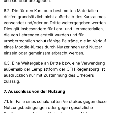
und sichtbar anzugeben.
6.2. Die für den Kursraum bestimmten Materialien
dürfen grundsätzlich nicht außerhalb des Kursraumes
verwendet und/oder an Dritte weitergegeben werden.
Dies gilt insbesondere für Lehr- und Lernmaterialien,
die von Lehrenden erstellt wurden und für
urheberrechtlich schutzfähige Beiträge, die im Verlauf
eines Moodle-Kurses durch Nutzerinnen und Nutzer
einzeln oder gemeinsam erbracht werden.
6.3. Eine Weitergabe an Dritte bzw. eine Verwendung
außerhalb der Lernplattform der OTH Regensburg ist
ausdrücklich nur mit Zustimmung des Urhebers
zulässig.
7. Ausschluss von der Nutzung
7.1. Im Falle eines schuldhaften Verstoßes gegen diese
Nutzungsbedingungen oder gegen gesetzliche