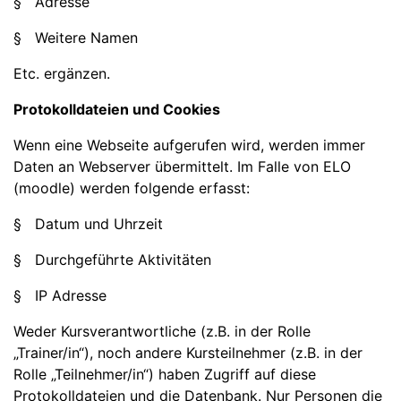
§ Adresse
§ Weitere Namen
Etc. ergänzen.
Protokolldateien und Cookies
Wenn eine Webseite aufgerufen wird, werden immer
Daten an Webserver übermittelt. Im Falle von ELO
(moodle) werden folgende erfasst:
§ Datum und Uhrzeit
§ Durchgeführte Aktivitäten
§ IP Adresse
Weder Kursverantwortliche (z.B. in der Rolle
„Trainer/in“), noch andere Kursteilnehmer (z.B. in der
Rolle „Teilnehmer/in“) haben Zugriff auf diese
Protokolldateien und die Datenbank. Nur Personen die