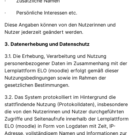
· Zusätzliche Namen
· Persönliche Interessen etc.
Diese Angaben können von den Nutzerinnen und
Nutzer jederzeit geändert werden.
3. Datenerhebung und Datenschutz
3.1. Die Erhebung, Verarbeitung und Nutzung
personenbezogener Daten im Zusammenhang mit der
Lernplattform ELO (moodle) erfolgt gemäß dieser
Nutzungsbedingungen sowie im Rahmen der
gesetzlichen Bestimmungen.
3.2. Das System protokolliert im Hintergrund die
stattfindende Nutzung (Protokolldaten), insbesondere
die von den Nutzerinnen und Nutzer durchgeführten
Zugriffe und Seitenaufrufe innerhalb der Lernplattform
ELO (moodle) in Form von Logdaten mit Zeit, IP-
Adresse, vollständigem Namen und Informationen zur