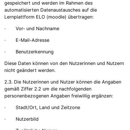
gespeichert und werden im Rahmen des
automatisierten Datenaustausches auf die
Lernplattform ELO (moodle) übertragen:
· Vor- und Nachname
· E-Mail-Adresse
· Benutzerkennung
Diese Daten können von den Nutzerinnen und Nutzern
nicht geändert werden.
2.3. Die Nutzerinnen und Nutzer können die Angaben
gemäß Ziffer 2.2 um die nachfolgenden
personenbezogenen Angaben freiwillig ergänzen:
· Stadt/Ort, Land und Zeitzone
· Nutzerbild