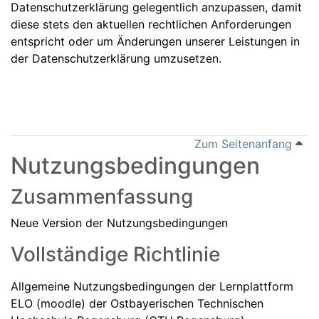
Datenschutzerklärung gelegentlich anzupassen, damit
diese stets den aktuellen rechtlichen Anforderungen
entspricht oder um Änderungen unserer Leistungen in
der Datenschutzerklärung umzusetzen.
Zum Seitenanfang
Nutzungsbedingungen
Zusammenfassung
Neue Version der Nutzungsbedingungen
Vollständige Richtlinie
Allgemeine Nutzungsbedingungen der Lernplattform
ELO (moodle) der Ostbayerischen Technischen