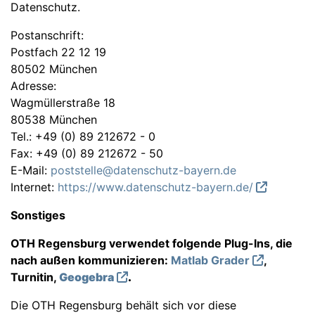
Datenschutz.
Postanschrift:
Postfach 22 12 19
80502 München
Adresse:
Wagmüllerstraße 18
80538 München
Tel.: +49 (0) 89 212672 - 0
Fax: +49 (0) 89 212672 - 50
E-Mail:
poststelle@datenschutz-bayern.de
Internet:
https://www.datenschutz-bayern.de/
Sonstiges
OTH Regensburg verwendet folgende Plug-Ins, die
nach außen kommunizieren:
Matlab Grader
,
Turnitin,
Geogebra
.
Die OTH Regensburg behält sich vor diese