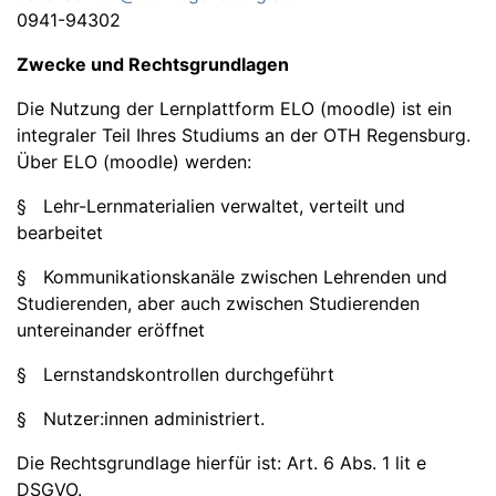
0941-94302
Zwecke und Rechtsgrundlagen
Die Nutzung der Lernplattform ELO (moodle) ist ein
integraler Teil Ihres Studiums an der OTH Regensburg.
Über ELO (moodle) werden:
§ Lehr-Lernmaterialien verwaltet, verteilt und
bearbeitet
§ Kommunikationskanäle zwischen Lehrenden und
Studierenden, aber auch zwischen Studierenden
untereinander eröffnet
§ Lernstandskontrollen durchgeführt
§ Nutzer:innen administriert.
Die Rechtsgrundlage hierfür ist: Art. 6 Abs. 1 lit e
DSGVO.