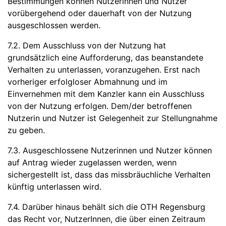
Bestimmungen können Nutzerinnen und Nutzer
vorübergehend oder dauerhaft von der Nutzung
ausgeschlossen werden.
7.2. Dem Ausschluss von der Nutzung hat
grundsätzlich eine Aufforderung, das beanstandete
Verhalten zu unterlassen, voranzugehen. Erst nach
vorheriger erfolgloser Abmahnung und im
Einvernehmen mit dem Kanzler kann ein Ausschluss
von der Nutzung erfolgen. Dem/der betroffenen
Nutzerin und Nutzer ist Gelegenheit zur Stellungnahme
zu geben.
7.3. Ausgeschlossene Nutzerinnen und Nutzer können
auf Antrag wieder zugelassen werden, wenn
sichergestellt ist, dass das missbräuchliche Verhalten
künftig unterlassen wird.
7.4. Darüber hinaus behält sich die OTH Regensburg
das Recht vor, NutzerInnen, die über einen Zeitraum