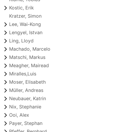
Kostic, Erik
Kratzer, Simon
Lee, Wai-Kong
Lengyel, Istvan
Ling, Lloyd
Machado, Marcelo
Matschi, Markus
Meagher, Mairead
Miralles,Luis
Moser, Elisabeth
Müller, Andreas
Neubauer, Katrin
Nix, Stephanie
Ooi, Alex
Payer, Stephan
Pfeffer, Bernhard