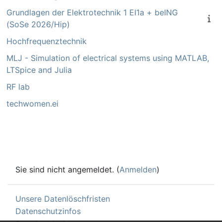
Grundlagen der Elektrotechnik 1 EI1a + beING
(SoSe 2026/Hip)
Hochfrequenztechnik
MLJ - Simulation of electrical systems using MATLAB,
LTSpice and Julia
RF lab
techwomen.ei
Sie sind nicht angemeldet. (
Anmelden
)
Unsere Datenlöschfristen
Datenschutzinfos