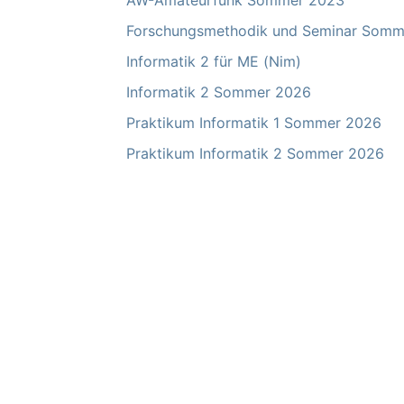
AW-Amateurfunk Sommer 2023
Forschungsmethodik und Seminar Somm
Informatik 2 für ME (Nim)
Informatik 2 Sommer 2026
Praktikum Informatik 1 Sommer 2026
Praktikum Informatik 2 Sommer 2026