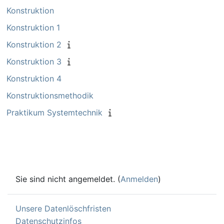
Konstruktion
Konstruktion 1
Konstruktion 2
Konstruktion 3
Konstruktion 4
Konstruktionsmethodik
Praktikum Systemtechnik
Sie sind nicht angemeldet. (
Anmelden
)
Unsere Datenlöschfristen
Datenschutzinfos