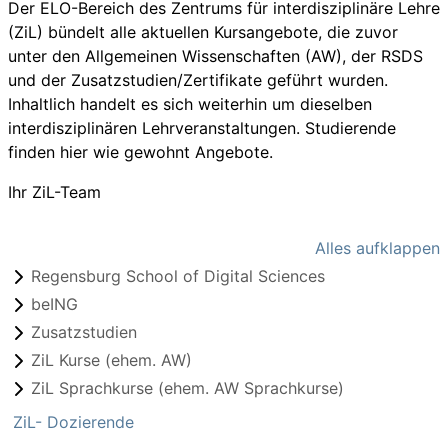
Der ELO-Bereich des Zentrums für interdisziplinäre Lehre
(ZiL) bündelt alle aktuellen Kursangebote, die zuvor
unter den Allgemeinen Wissenschaften (AW), der RSDS
und der Zusatzstudien/Zertifikate geführt wurden.
Inhaltlich handelt es sich weiterhin um dieselben
interdisziplinären Lehrveranstaltungen. Studierende
finden hier wie gewohnt Angebote.
Ihr ZiL-Team
Alles aufklappen
Regensburg School of Digital Sciences
beING
Zusatzstudien
ZiL Kurse (ehem. AW)
ZiL Sprachkurse (ehem. AW Sprachkurse)
ZiL- Dozierende