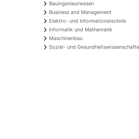
Bauingenieurwesen
Business and Management
Elektro- und Informationstechnik
Informatik und Mathematik
Maschinenbau
Sozial- und Gesundheitswissenschaft