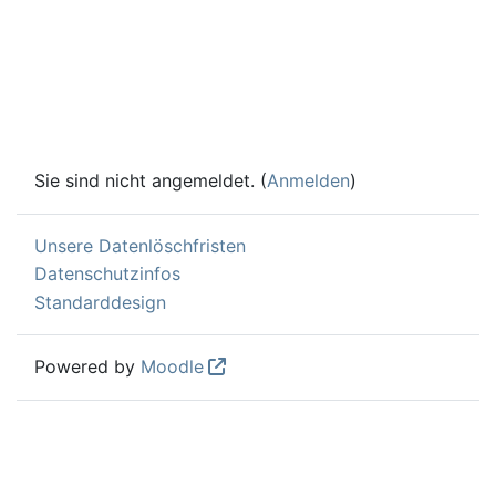
Sie sind nicht angemeldet. (
Anmelden
)
Unsere Datenlöschfristen
Datenschutzinfos
Standarddesign
Powered by
Moodle