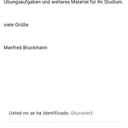
Übungsaufgaben und weiteres Material für Ihr Studium.
viele Grüße
Manfred Bruckmann
Usted no se ha identificado. (
Acceder
)