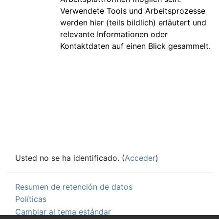
Verwendete Tools und Arbeitsprozesse
werden hier (teils bildlich) erläutert und
relevante Informationen oder
Kontaktdaten auf einen Blick gesammelt.
Usted no se ha identificado. (
Acceder
)
Resumen de retención de datos
Políticas
Cambiar al tema estándar