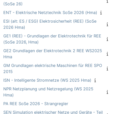
(SoSe 26)
ENT - Elektrische Netztechnik SoSe 2026 (Hma)
ESI (alt: ES / ESG) Elektrosicherheit (REE) (SoSe
2026 Hma)
GE1 (REE) - Grundlagen der Elektrotechnik für REE
(SoSe 2026, Hma)
GE2 Grundlagen der Elektrotechnik 2 REE WS2025
Hma
GM Grundlagen elektrische Maschinen für REE SPO
2015
ISN - Intelligente Stromnetze (WS 2025 Hma)
NPR Netzplanung und Netzregelung (WS 2025
Hma)
PA REE SoSe 2026 - Strangregler
SEN Simulation elektrischer Netze und Geräte - Teil