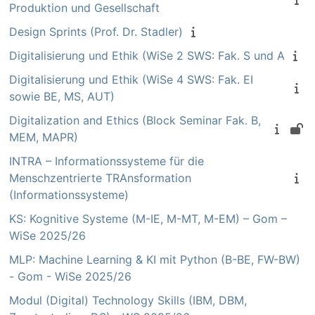
Produktion und Gesellschaft
Design Sprints (Prof. Dr. Stadler)
Digitalisierung und Ethik (WiSe 2 SWS: Fak. S und A
Digitalisierung und Ethik (WiSe 4 SWS: Fak. EI
sowie BE, MS, AUT)
Digitalization and Ethics (Block Seminar Fak. B,
MEM, MAPR)
INTRA – Informationssysteme für die
Menschzentrierte TRAnsformation
(Informationssysteme)
KS: Kognitive Systeme (M-IE, M-MT, M-EM) – Gom –
WiSe 2025/26
MLP: Machine Learning & KI mit Python (B-BE, FW-BW)
- Gom - WiSe 2025/26
Modul (Digital) Technology Skills (IBM, DBM,